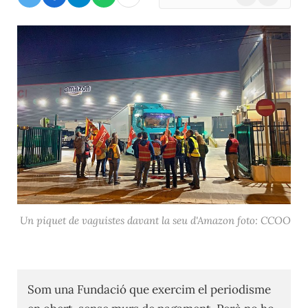
(Twitter)
Un piquet de vaguistes davant la seu d'Amazon foto: CCOO
Som una Fundació que exercim el periodisme