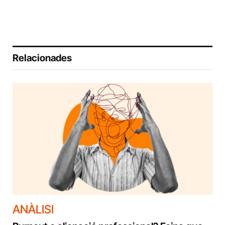
Relacionades
ANÀLISI