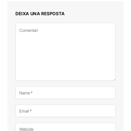
DEIXA UNA RESPOSTA