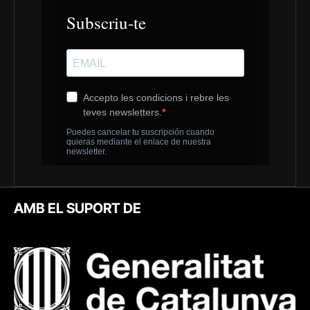
AMB EL SUPORT DE