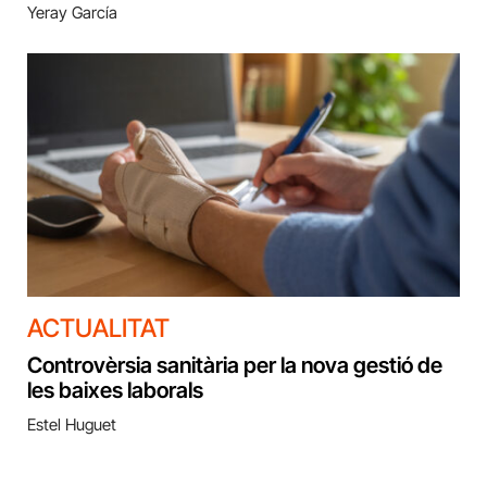
Yeray García
ACTUALITAT
Controvèrsia sanitària per la nova gestió de
les baixes laborals
Estel Huguet