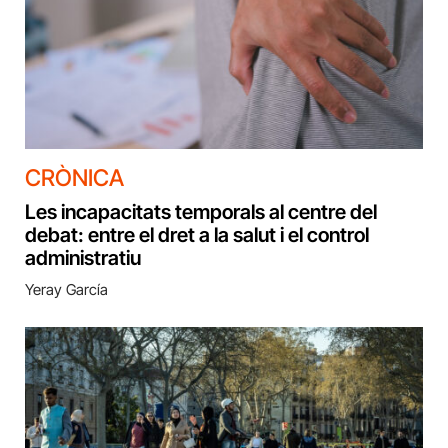
CRÒNICA
Les incapacitats temporals al centre del
debat: entre el dret a la salut i el control
administratiu
Yeray García