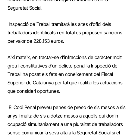
Seguretat Social.
Inspecció de Treball tramitarà les altes d’ofici dels
treballadors identificats i en total es proposen sancions
per valor de 228.153 euros.
Així mateix, en tractar-se d’infraccions de caràcter molt
greu i constitutives d’un delicte penal la Inspecció de
Treball ha posat els fets en coneixement del Fiscal
Superior de Catalunya per tal que realitzi les actuacions
que consideri oportunes.
El Codi Penal preveu penes de presó de sis mesos a sis
anys i multa de sis a dotze mesos a aquells qui donin
ocupació simultàniament a una pluralitat de treballadors
sense comunicar la seva alta a la Seguretat Social si el