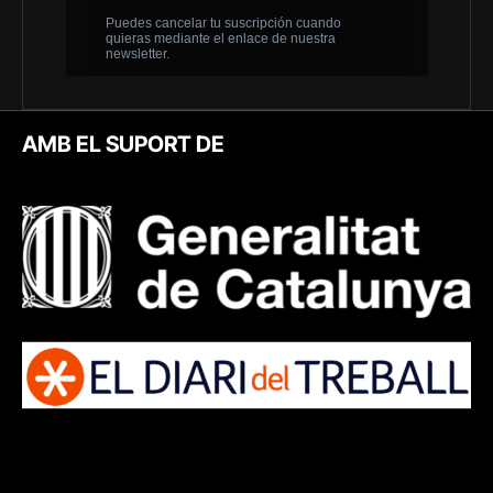
AMB EL SUPORT DE