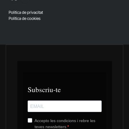
X
RSS
(Twitter)
Política de privacitat
Política de cookies