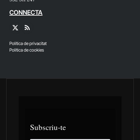
CONNECTA
X
RSS
(Twitter)
Política de privacitat
Política de cookies