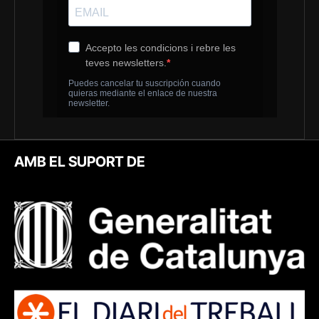
AMB EL SUPORT DE