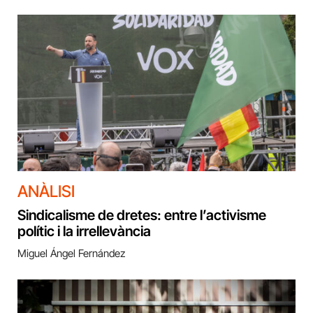
ANÀLISI
Sindicalisme de dretes: entre l’activisme
polític i la irrellevància
Miguel Ángel Fernández