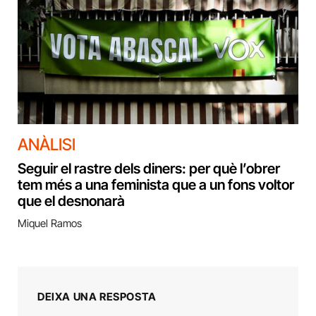
ANÀLISI
Seguir el rastre dels diners: per què l’obrer
tem més a una feminista que a un fons voltor
que el desnonarà
Miquel Ramos
DEIXA UNA RESPOSTA