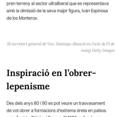
pren terreny al sector ultraliberal que es representava
amb la dimissió de la seva major figura, Iván Espinosa
de los Monteros.
El secretari general de Vox, Santiago Abascal en l’acte de l’1 de
maig| Getty Images
Inspiració en l’obrer-
lepenisme
Des dels anys 80 i 90 es pot veure un trasvasament
de vot obrer a formacions d’extrema dreta en països