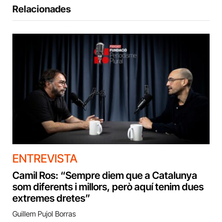
Relacionades
ENTREVISTA
Camil Ros: “Sempre diem que a Catalunya
som diferents i millors, però aquí tenim dues
extremes dretes”
Guillem Pujol Borras