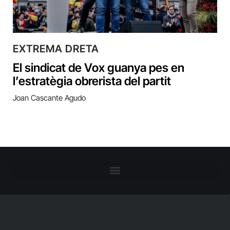
EXTREMA DRETA
El sindicat de Vox guanya pes en
l’estratègia obrerista del partit
Joan Cascante Agudo