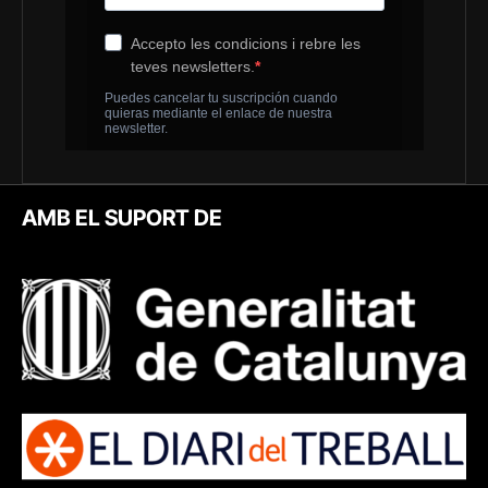
AMB EL SUPORT DE