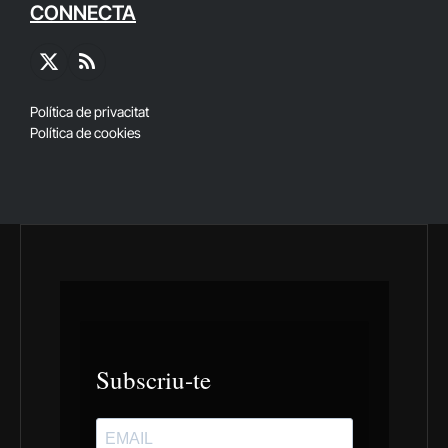
CONNECTA
X
RSS
(Twitter)
Política de privacitat
Política de cookies