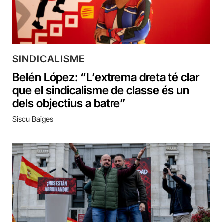
SINDICALISME
Belén López: “L’extrema dreta té clar
que el sindicalisme de classe és un
dels objectius a batre”
Siscu Baiges