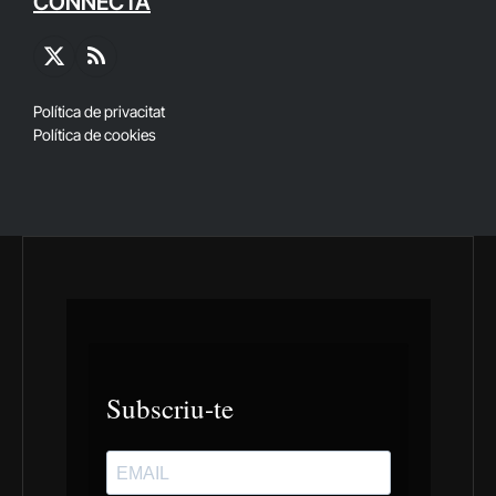
CONNECTA
X
RSS
(Twitter)
Política de privacitat
Política de cookies