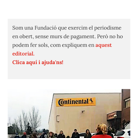
Som una Fundació que exercim el periodisme
en obert, sense murs de pagament. Però no ho
podem fer sols, com expliquem en
aquest
editorial.
Clica aquí i ajuda'ns!