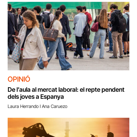
OPINIÓ
De l’aula al mercat laboral: el repte pendent
dels joves a Espanya
Laura Herrando I Ana Caruezo