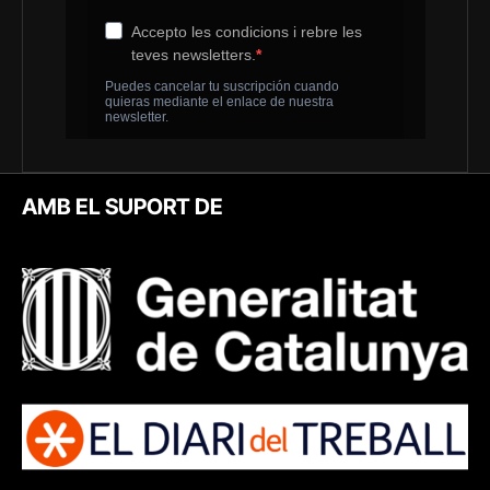
AMB EL SUPORT DE