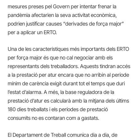
mesures preses pel Govern per intentar frenar la
pandèmia afectarien la seva activitat econòmica,
podrien justificar causes “derivades de força major”
per a aplicar un ERTO.
Una de les característiques més importants dels ERTO
per força major és que no cal negociar amb els
representants dels treballadors. Aquests tindran accés
a la prestació per atur encara que no arribin al període
mínim de carència exigit durant tot el temps que duri
l’estat d’alarma. A més, la base reguladora de la
prestació d’atur es calcularà amb la mitjana dels últims
180 dies treballats i els períodes de prestació
consumits no es contaran com a gastats.
El Departament de Treball comunica dia a dia, de