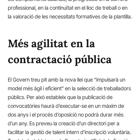
professional, en la continuïtat en el lloc de treball o en
la valoració de les necessitats formatives de la plantilla.
Més agilitat en la
contractació pública
El Govern treu pit amb la nova llei que “impulsarà un
model més àgil i eficient” en la selecció de treballadors
públics. Per això estableix que la publicació de
convocatòries haurà d’executar-se en un màxim de
dos anys i el procés d’oposició no podrà durar més
d’un any. Es preveu la creació d’un directori per a
facilitar la gestió de talent intern d’inscripció voluntària.