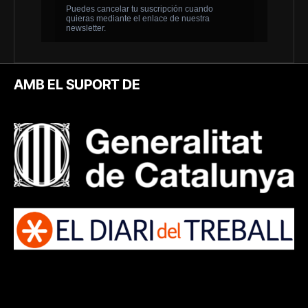
AMB EL SUPORT DE