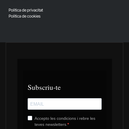
(Twitter)
Política de privacitat
Política de cookies