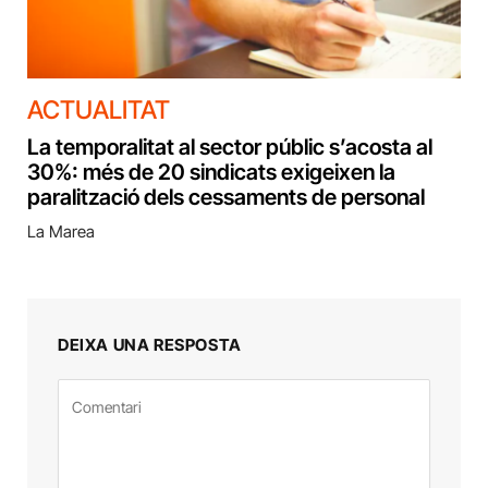
ACTUALITAT
La temporalitat al sector públic s’acosta al
30%: més de 20 sindicats exigeixen la
paralització dels cessaments de personal
La Marea
DEIXA UNA RESPOSTA