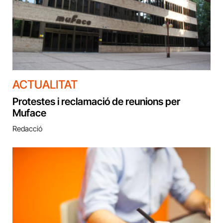
ACTUALITAT
Protestes i reclamació de reunions per
Muface
Redacció