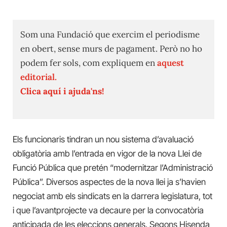
Som una Fundació que exercim el periodisme
en obert, sense murs de pagament. Però no ho
podem fer sols, com expliquem en
aquest
editorial.
Clica aquí i ajuda'ns!
Els funcionaris tindran un nou sistema d’avaluació
obligatòria amb l’entrada en vigor de la nova Llei de
Funció Pública que pretén “modernitzar l’Administració
Pública”. Diversos aspectes de la nova llei ja s’havien
negociat amb els sindicats en la darrera legislatura, tot
i que l’avantprojecte va decaure per la convocatòria
anticipada de les eleccions generals. Segons Hisenda