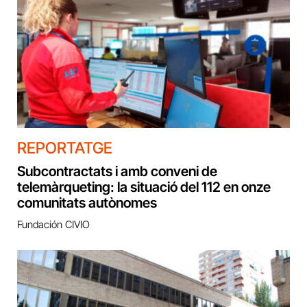
REPORTATGE
Subcontractats i amb conveni de
telemàrqueting: la situació del 112 en onze
comunitats autònomes
Fundación CIVIO