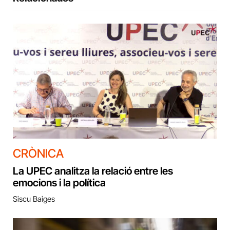
CRÒNICA
La UPEC analitza la relació entre les
emocions i la política
Siscu Baiges