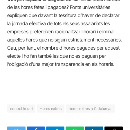
de les hores fetes i pagades? Fonts universitàries
expliquen que davant la tessitura d’haver de declarar
la jornada efectiva de tots els seus assalariats les
empreses prefereixen racionalitzar l’horari i eliminar
aquelles hores que no siguin estrictament necessàries.
Cau, per tant, el nombre d’hores pagades per aquest
efecte i ho fan també les que no es paguen per
l’obligació d’una major transparència en els horaris.
control horari
Hores extres
hores extres a Catalunya