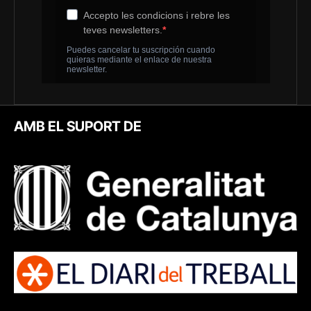
AMB EL SUPORT DE