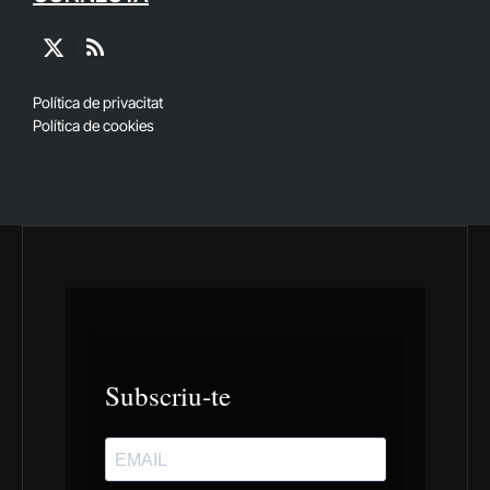
X
RSS
(Twitter)
Política de privacitat
Política de cookies