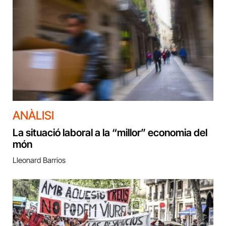
ANÀLISI
La situació laboral a la “millor” economia del
món
Lleonard Barrios