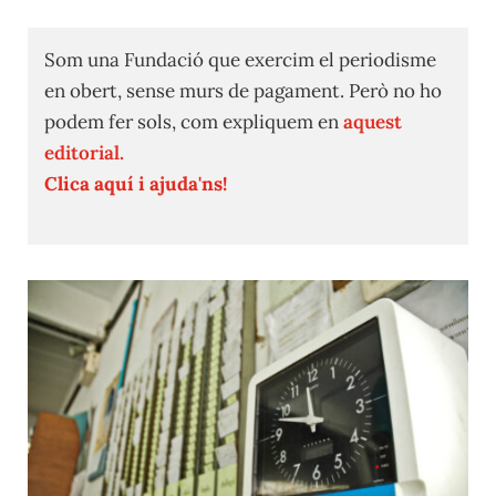
Som una Fundació que exercim el periodisme
en obert, sense murs de pagament. Però no ho
podem fer sols, com expliquem en
aquest
editorial.
Clica aquí i ajuda'ns!