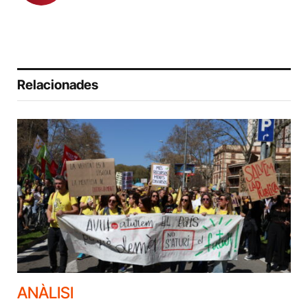
Relacionades
ANÀLISI