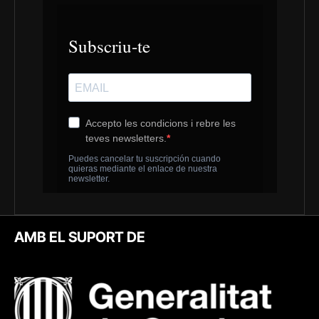
AMB EL SUPORT DE