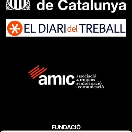
FUNDACIÓ