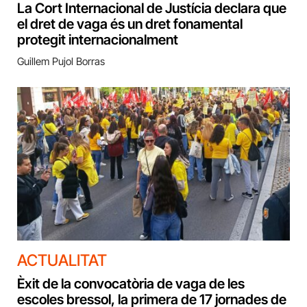
La Cort Internacional de Justícia declara que
el dret de vaga és un dret fonamental
protegit internacionalment
Guillem Pujol Borras
ACTUALITAT
Èxit de la convocatòria de vaga de les
escoles bressol, la primera de 17 jornades de