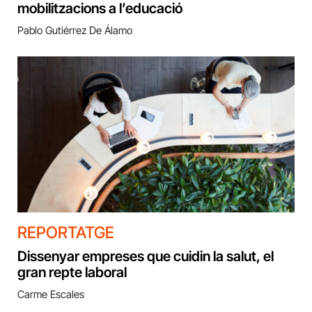
mobilitzacions a l’educació
Pablo Gutiérrez De Álamo
REPORTATGE
Dissenyar empreses que cuidin la salut, el
gran repte laboral
Carme Escales