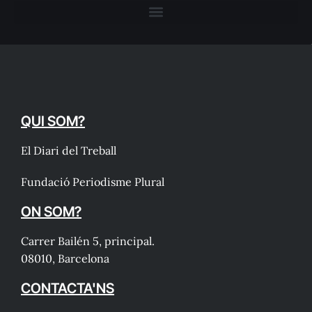
QUI SOM?
El Diari del Treball
Fundació Periodisme Plural
ON SOM?
Carrer Bailén 5, principal.
08010, Barcelona
CONTACTA'NS