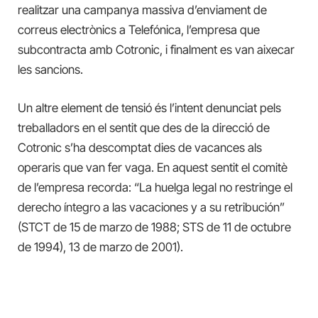
realitzar una campanya massiva d’enviament de
correus electrònics a Telefónica, l’empresa que
subcontracta amb Cotronic, i finalment es van aixecar
les sancions.
Un altre element de tensió és l’intent denunciat pels
treballadors en el sentit que des de la direcció de
Cotronic s’ha descomptat dies de vacances als
operaris que van fer vaga. En aquest sentit el comitè
de l’empresa recorda: “La huelga legal no restringe el
derecho íntegro a las vacaciones y a su retribución”
(STCT de 15 de marzo de 1988; STS de 11 de octubre
de 1994), 13 de marzo de 2001).