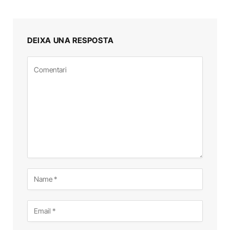
DEIXA UNA RESPOSTA