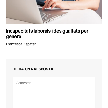
Incapacitats laborals i desigualtats per
gènere
Francesca Zapater
DEIXA UNA RESPOSTA