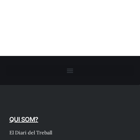
QUI SOM?
El Diari del Treball