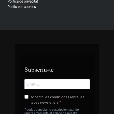
Política de privacitat
Política de cookies