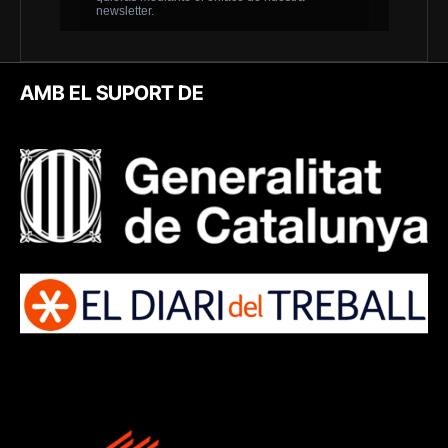
AMB EL SUPORT DE