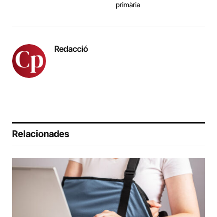
primària
Redacció
Relacionades