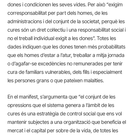
dones i condicionen les seves vides. Per això “exigim
corresponsabilitat per part dels homes, de les
administracions i del conjunt de la societat, perquè les
cures són un dret col·lectiu i una responsabilitat social i
no el treball individual exigit a les dones”. Totes les
dades indiquen que les dones tenen més probabilitats
que els homes d’estar a l’atur, treballar a mitja jornada
o d’agafar-se excedències no remunerades per tenir
cura de familiars vulnerables, dels fills i especialment
les persones grans o que pateixen malalties.
En el manifest, s’argumenta que “el conjunt de les
opressions que el sistema genera a l’àmbit de les
cures és una estratègia de control social que ens vol
mantenir subjectes a una organització que beneficia el
mercat i el capital per sobre de la vida, de totes les