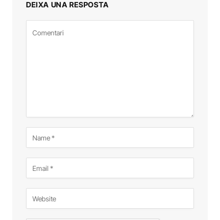
DEIXA UNA RESPOSTA