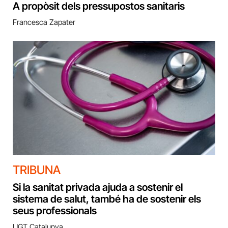
A propòsit dels pressupostos sanitaris
Francesca Zapater
TRIBUNA
Si la sanitat privada ajuda a sostenir el
sistema de salut, també ha de sostenir els
seus professionals
UGT Catalunya