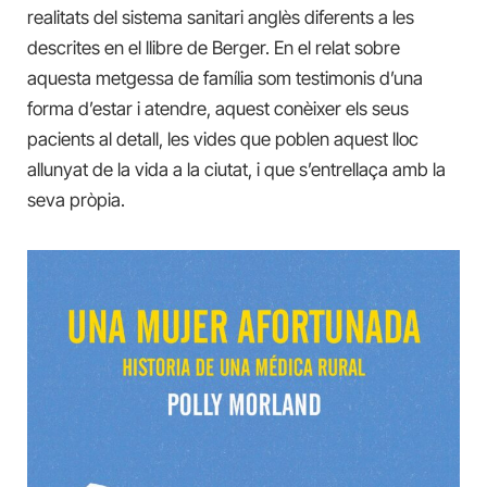
realitats del sistema sanitari anglès diferents a les
descrites en el llibre de Berger. En el relat sobre
aquesta metgessa de família som testimonis d’una
forma d’estar i atendre, aquest conèixer els seus
pacients al detall, les vides que poblen aquest lloc
allunyat de la vida a la ciutat, i que s’entrellaça amb la
seva pròpia.