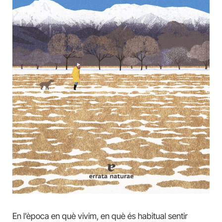
En l’època en què vivim, en què és habitual sentir