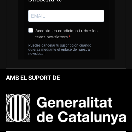
AMB EL SUPORT DE