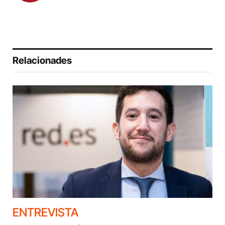
Relacionades
ENTREVISTA