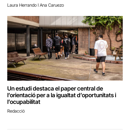
Laura Herrando I Ana Caruezo
Un estudi destaca el paper central de
l’orientació per a la igualtat d’oportunitats i
l’ocupabilitat
Redacció