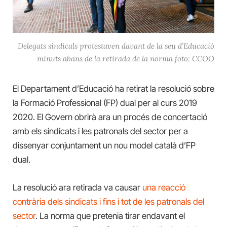
Delegats sindicals protestaven davant de la seu d’Educació
minuts abans de la retirada de la norma foto: CCOO
El Departament d’Educació ha retirat la resolució sobre
la Formació Professional (FP) dual per al curs 2019
2020. El Govern obrirà ara un procés de concertació
amb els sindicats i les patronals del sector per a
dissenyar conjuntament un nou model català d’FP
dual.
La resolució ara retirada va causar
una reacció
contrària dels sindicats i fins i tot de les patronals del
sector
. La norma que pretenia tirar endavant el