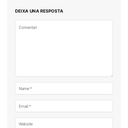
DEIXA UNA RESPOSTA