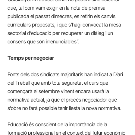
que, tal com vam exigir en la nota de premsa
publicada el passat dimecres, es retirin els canvis
curriculars proposats, i que s’hagi convocat la mesa
sectorial d’educació per recuperar un diàleg i un
consens que són irrenunciables”.
Temps per negociar
Fonts dels dos sindicats majoritaris han indicat a Diari
del Treball que amb tota seguretat el curs que
començarà el setembre vinent encara usarà la
normativa actual, ja que el procés negociador que
s’obre no farà possible tenir llesta la nova normativa.
Educació és conscient de la importància de la
formació professional en el context del futur econòmic