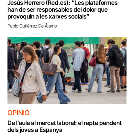
Jesús Herrero (Red.es): “Les plataformes
han de ser responsables del dolor que
provoquin a les xarxes socials”
Pablo Gutiérrez De Álamo
OPINIÓ
De l’aula al mercat laboral: el repte pendent
dels joves a Espanya