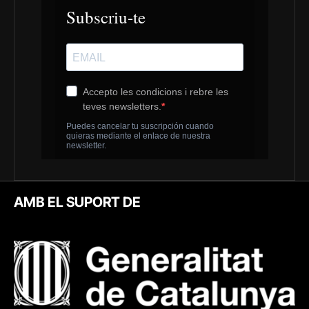
AMB EL SUPORT DE