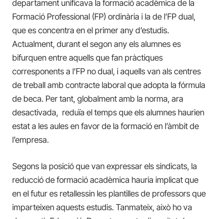
departament unificava la formació acadèmica de la
Formació Professional (FP) ordinària i la de l’FP dual,
que es concentra en el primer any d’estudis.
Actualment, durant el segon any els alumnes es
bifurquen entre aquells que fan pràctiques
corresponents a l’FP no dual, i aquells van als centres
de treball amb contracte laboral que adopta la fórmula
de beca. Per tant, globalment amb la norma, ara
desactivada, reduïa el temps que els alumnes haurien
estat a les aules en favor de la formació en l’àmbit de
l’empresa.
Segons la posició que van expressar els sindicats, la
reducció de formació acadèmica hauria implicat que
en el futur es retallessin les plantilles de professors que
imparteixen aquests estudis. Tanmateix, això ho va