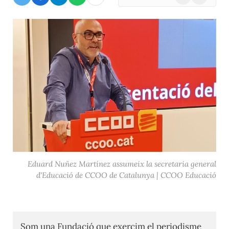
(Twitter)
Eduard Nuñez Martínez assumeix la secretaria general
d'Educació de CCOO de Catalunya | CCOO Educació
Som una Fundació que exercim el periodisme