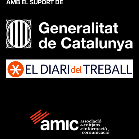
AMB EL SUPORT DE