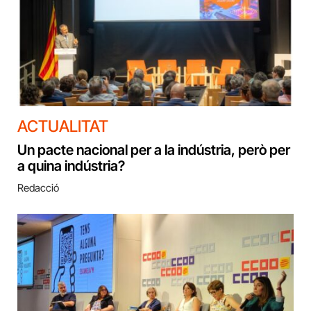
ACTUALITAT
Un pacte nacional per a la indústria, però per
a quina indústria?
Redacció