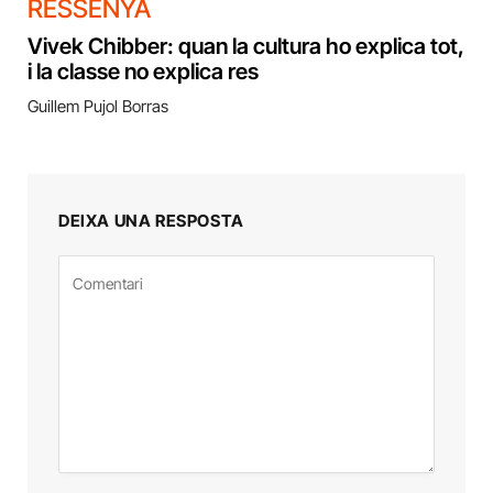
RESSENYA
Vivek Chibber: quan la cultura ho explica tot,
i la classe no explica res
Guillem Pujol Borras
DEIXA UNA RESPOSTA