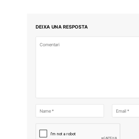
DEIXA UNA RESPOSTA