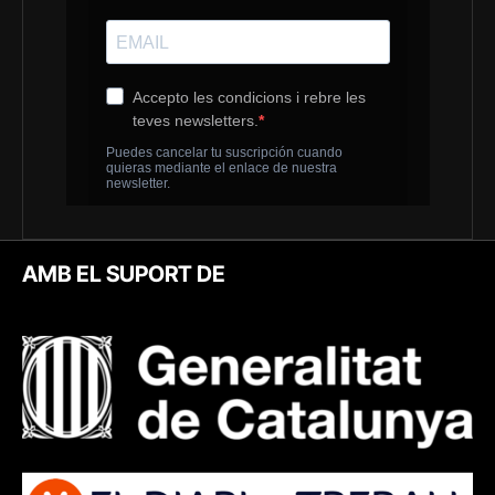
AMB EL SUPORT DE