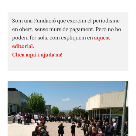
Som una Fundació que exercim el periodisme
en obert, sense murs de pagament. Però no ho
podem fer sols, com expliquem en
aquest
editorial.
Clica aquí i ajuda'ns!