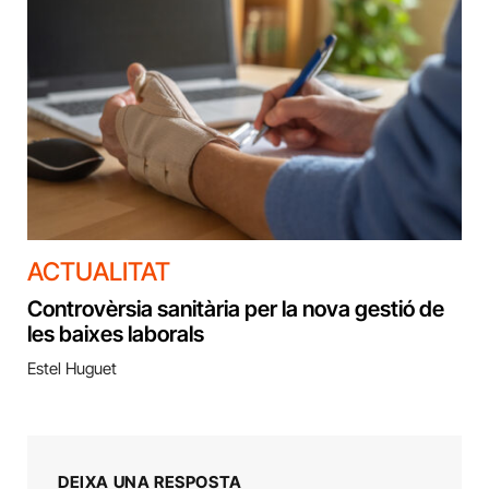
ACTUALITAT
Controvèrsia sanitària per la nova gestió de
les baixes laborals
Estel Huguet
DEIXA UNA RESPOSTA