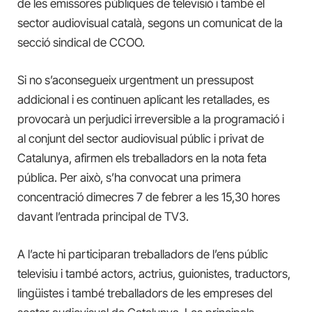
de les emissores públiques de televisió i també el
sector audiovisual català, segons un comunicat de la
secció sindical de CCOO.
Si no s’aconsegueix urgentment un pressupost
addicional i es continuen aplicant les retallades, es
provocarà un perjudici irreversible a la programació i
al conjunt del sector audiovisual públic i privat de
Catalunya, afirmen els treballadors en la nota feta
pública. Per això, s’ha convocat una primera
concentració dimecres 7 de febrer a les 15,30 hores
davant l’entrada principal de TV3.
A l’acte hi participaran treballadors de l’ens públic
televisiu i també actors, actrius, guionistes, traductors,
lingüistes i també treballadors de les empreses del