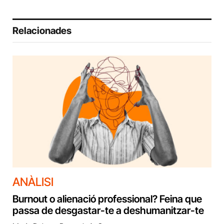
Relacionades
ANÀLISI
Burnout o alienació professional? Feina que
passa de desgastar-te a deshumanitzar-te