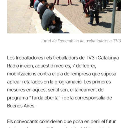
Inici de l’assemblea de treballadors a TV3
Les treballadores i els treballadors de TV3 i Catalunya
Ràdio inicien, aquest dimecres, 7 de febrer,
mobilitzacions contra el pla de l’empresa que suposa
aplicar retallades en la programació. Les primeres
mesures en aquest sentit són, el tancament de
l
programa “Tarda oberta” i de la corresponsalia de
Buenos Aires.
Els convocants consideren que posa en perill el futur