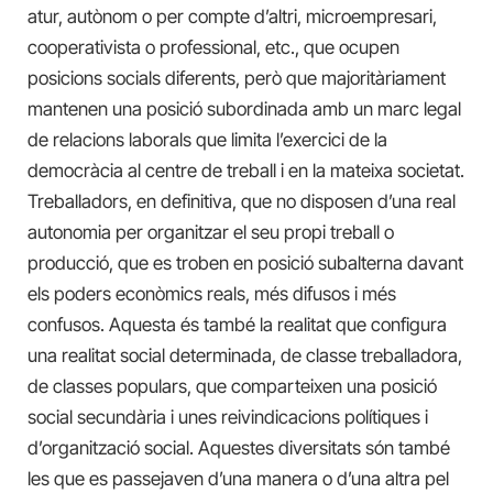
atur, autònom o per compte d’altri, microempresari,
cooperativista o professional, etc., que ocupen
posicions socials diferents, però que majoritàriament
mantenen una posició subordinada amb un marc legal
de relacions laborals que limita l’exercici de la
democràcia al centre de treball i en la mateixa societat.
Treballadors, en definitiva, que no disposen d’una real
autonomia per organitzar el seu propi treball o
producció, que es troben en posició subalterna davant
els poders econòmics reals, més difusos i més
confusos. Aquesta és també la realitat que configura
una realitat social determinada, de classe treballadora,
de classes populars, que comparteixen una posició
social secundària i unes reivindicacions polítiques i
d’organització social. Aquestes diversitats són també
les que es passejaven d’una manera o d’una altra pel