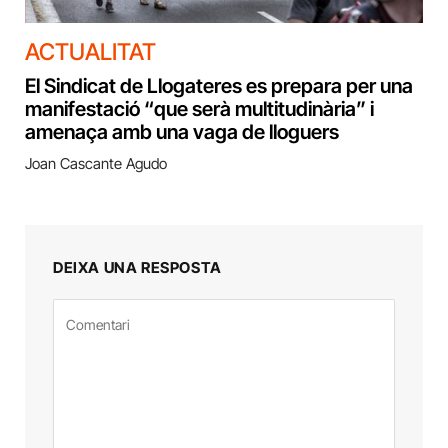
ACTUALITAT
El Sindicat de Llogateres es prepara per una
manifestació “que serà multitudinària” i
amenaça amb una vaga de lloguers
Joan Cascante Agudo
DEIXA UNA RESPOSTA