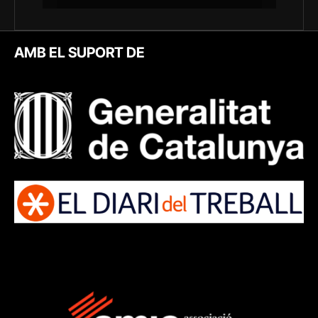
AMB EL SUPORT DE