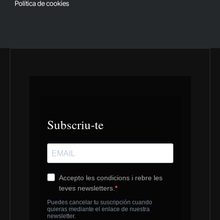
Política de cookies