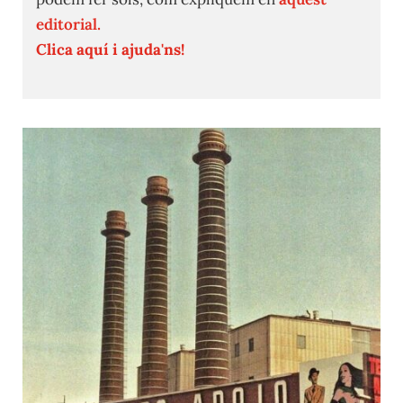
editorial.
Clica aquí i ajuda'ns!