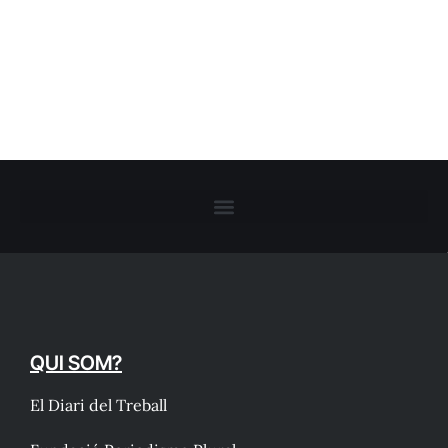
QUI SOM?
El Diari del Treball