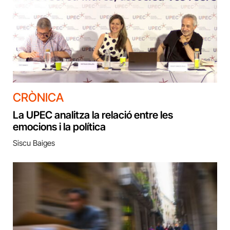
CRÒNICA
La UPEC analitza la relació entre les
emocions i la política
Siscu Baiges