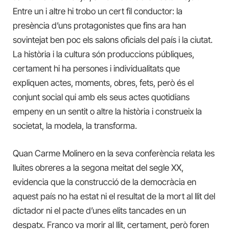
Entre un i altre hi trobo un cert fil conductor: la
presència d’uns protagonistes que fins ara han
sovintejat ben poc els salons oficials del país i la ciutat.
La història i la cultura són produccions públiques,
certament hi ha persones i individualitats que
expliquen actes, moments, obres, fets, però és el
conjunt social qui amb els seus actes quotidians
empeny en un sentit o altre la història i construeix la
societat, la modela, la transforma.
Quan Carme Molinero en la seva conferència relata les
lluites obreres a la segona meitat del segle XX,
evidencia que la construcció de la democràcia en
aquest país no ha estat ni el resultat de la mort al llit del
dictador ni el pacte d’unes elits tancades en un
despatx. Franco va morir al llit, certament, però foren