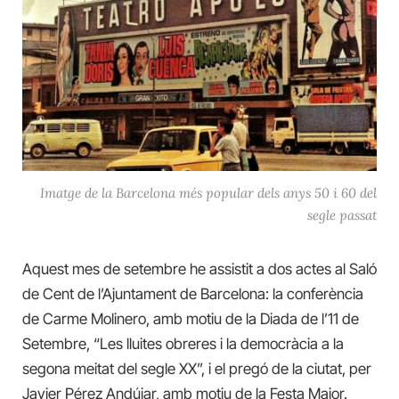
Imatge de la Barcelona més popular dels anys 50 i 60 del
segle passat
Aquest mes de setembre he assistit a dos actes al Saló
de Cent de l’Ajuntament de Barcelona: la conferència
de Carme Molinero, amb motiu de la Diada de l’11 de
Setembre, “Les lluites obreres i la democràcia a la
segona meitat del segle XX”, i el pregó de la ciutat, per
Javier Pérez Andújar, amb motiu de la Festa Major.