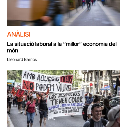
ANÀLISI
La situació laboral a la “millor” economia del
món
Lleonard Barrios