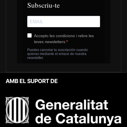
AMB EL SUPORT DE