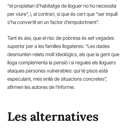
“el propietari d’habitatge de lloguer no ho necessita
per viure”, i, al contrari, sí que és cert que “ser inquilí
s’ha convertit en un factor d’empobriment”.
Tant és així, que el risc de pobresa és set vegades
superior per a les famílies llogateres: “Les dades
desmunten relats molt ideològics, els que la gent que
lloga complementa la pensió i si regules els lloguers
ataques persones vulnerables: qui té pisos està
especulant, més enllà de situacions concretes”,
afirmen les autores de l’informe.
Les alternatives