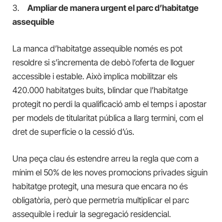
3.
Ampliar de manera urgent el parc d’habitatge
assequible
La manca d’habitatge assequible només es pot
resoldre si s’incrementa de debò l’oferta de lloguer
accessible i estable. Això implica mobilitzar els
420.000 habitatges buits, blindar que l’habitatge
protegit no perdi la qualificació amb el temps i apostar
per models de titularitat pública a llarg termini, com el
dret de superfície o la cessió d’ús.
Una peça clau és estendre arreu la regla que com a
mínim el 50% de les noves promocions privades siguin
habitatge protegit, una mesura que encara no és
obligatòria, però que permetria multiplicar el parc
assequible i reduir la segregació residencial.