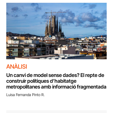
ANÀLISI
Un canvi de model sense dades? El repte de
construir polítiques d’habitatge
metropolitanes amb informació fragmentada
Luisa Fernanda Pinto R.