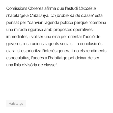
Comissions Obreres afirma que l’estudi
L’accés a
l’habitatge a Catalunya. Un problema de classe
‘ està
pensat per “canviar l’agenda política perquè “combina
una mirada rigorosa amb propostes operatives i
immediates, i vol ser una eina per orientar l’acció de
governs, institucions i agents socials. La conclusió és
clara: si es prioritza l’interès general i no els rendiments
especulatius, l’accés a l’habitatge pot deixar de ser
una línia divisòria de classe”.
Habitatge