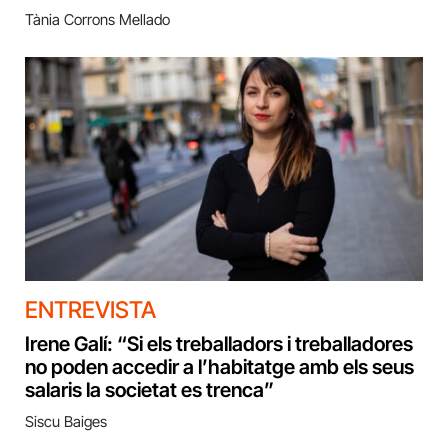
Tània Corrons Mellado
ENTREVISTA
Irene Galí: “Si els treballadors i treballadores
no poden accedir a l’habitatge amb els seus
salaris la societat es trenca”
Siscu Baiges