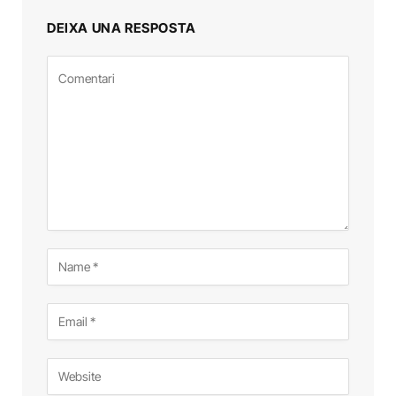
DEIXA UNA RESPOSTA