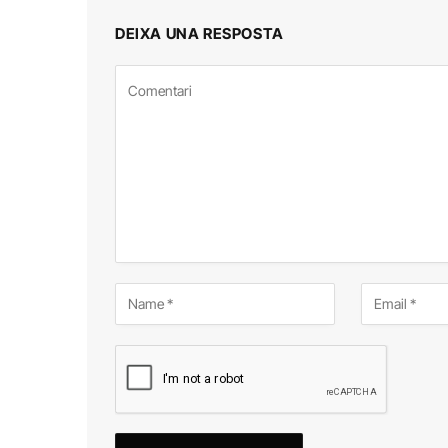
DEIXA UNA RESPOSTA