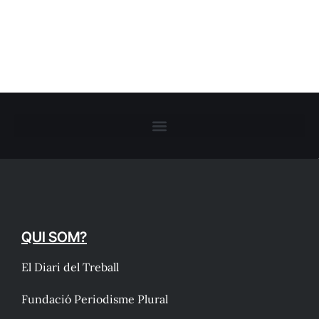
QUI SOM?
El Diari del Treball
Fundació Periodisme Plural