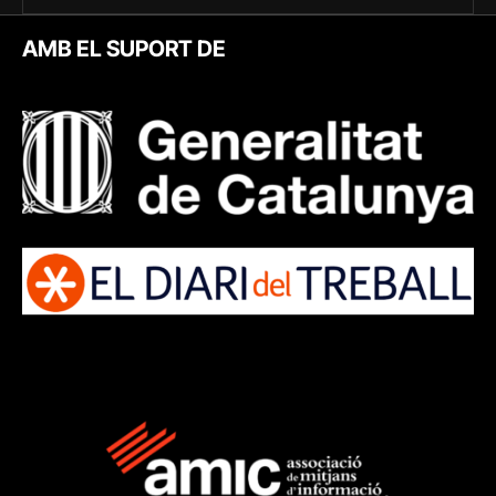
AMB EL SUPORT DE