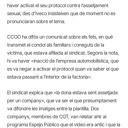
haver activat el seu protocol contra l’assetjament
sexual, des d’Iveco insisteixen que de moment no es
pronunciaran sobre el tema.
CCOO ha difós un comunicat sobre els fets, en què
transmet el condol als familiars i coneguts de la
víctima, que estava afiliada al sindicat. Segons la nota,
hi va haver «inacció de l’empresa automobilística, que
es va negar a activar el protocol quan va saber el que
estava passant a l’interior de la factoria».
El sindicat explica que «la dona estava sent assetjada
per un company», que va ser el que presumptament
va difondre les imatges entre la plantilla. Dos
companys, membres de CGT, van relatar ahir al
programa Espejo Público que el vídeo era antic i que la