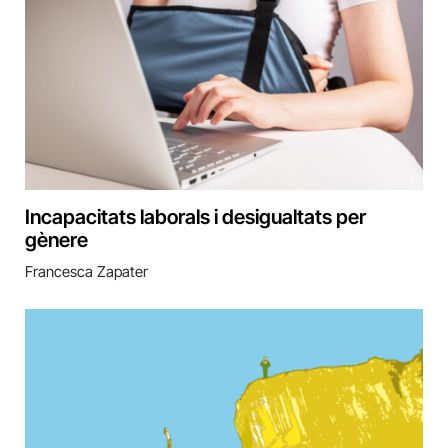
Incapacitats laborals i desigualtats per
gènere
Francesca Zapater