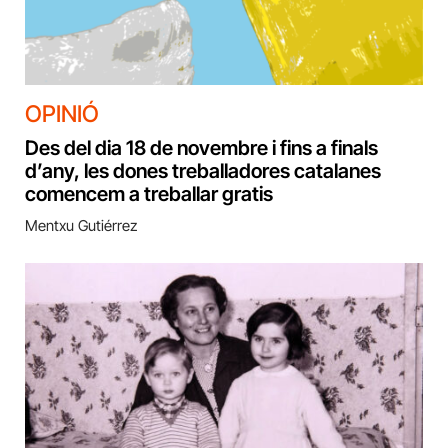
OPINIÓ
Des del dia 18 de novembre i fins a finals
d’any, les dones treballadores catalanes
comencem a treballar gratis
Mentxu Gutiérrez