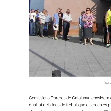
Cua 
Comissions Obreres de Catalunya considera qu
qualitat dels llocs de treball que es creen és 