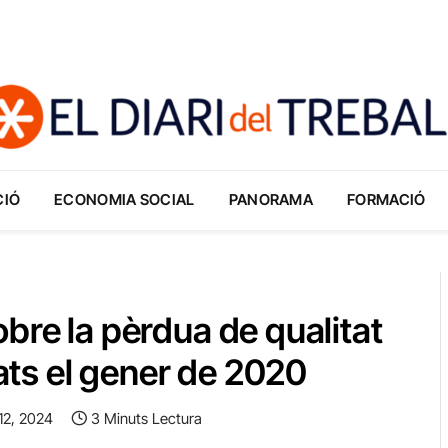
CIÓ
ECONOMIA SOCIAL
PANORAMA
FORMACIÓ
bre la pèrdua de qualitat
eats el gener de 2020
12, 2024
3 Minuts Lectura