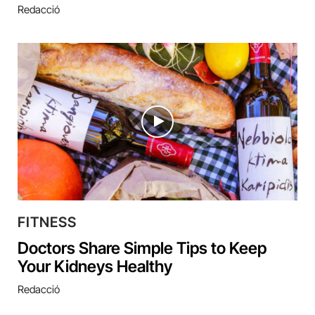
Redacció
FITNESS
Doctors Share Simple Tips to Keep
Your Kidneys Healthy
Redacció