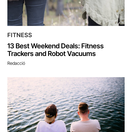
FITNESS
13 Best Weekend Deals: Fitness
Trackers and Robot Vacuums
Redacció