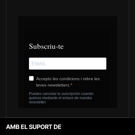
AMB EL SUPORT DE