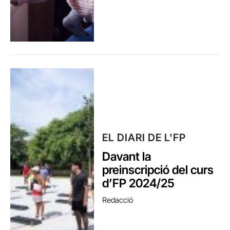
EL DIARI DE L'FP
Davant la
preinscripció del curs
d’FP 2024/25
Redacció