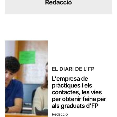
Redacció
EL DIARI DE L'FP
L’empresa de
pràctiques i els
contactes, les vies
per obtenir feina per
als graduats d’FP
Redacció