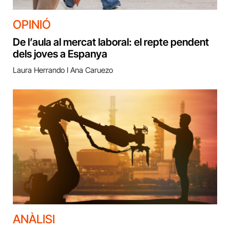
OPINIÓ
De l’aula al mercat laboral: el repte pendent
dels joves a Espanya
Laura Herrando I Ana Caruezo
ANÀLISI