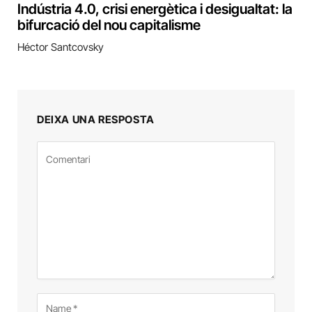
Indústria 4.0, crisi energètica i desigualtat: la
bifurcació del nou capitalisme
Héctor Santcovsky
DEIXA UNA RESPOSTA