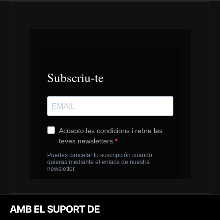
AMB EL SUPORT DE