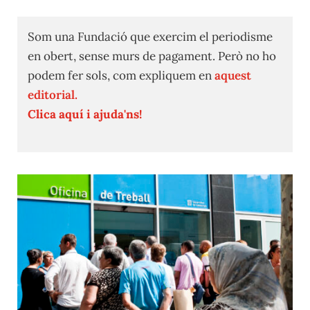
Som una Fundació que exercim el periodisme
en obert, sense murs de pagament. Però no ho
podem fer sols, com expliquem en
aquest
editorial.
Clica aquí i ajuda'ns!