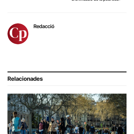
Redacció
Relacionades