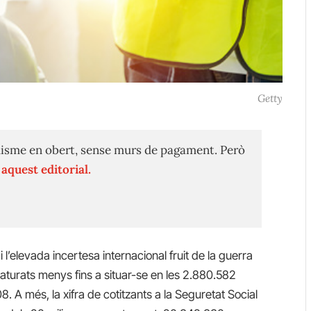
Getty
isme en obert, sense murs de pagament. Però
n
aquest editorial.
 i l’elevada incertesa internacional fruit de la guerra
 aturats menys fins a situar-se en les 2.880.582
. A més, la xifra de cotitzants a la Seguretat Social