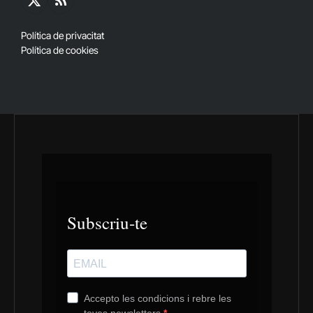
X
RSS
(Twitter)
Política de privacitat
Política de cookies