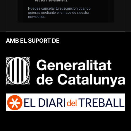
AMB EL SUPORT DE