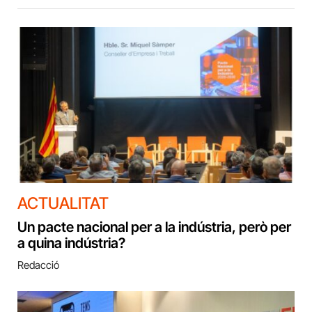
ACTUALITAT
Un pacte nacional per a la indústria, però per
a quina indústria?
Redacció