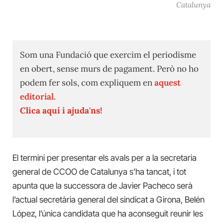
Catalunya
Som una Fundació que exercim el periodisme
en obert, sense murs de pagament. Però no ho
podem fer sols, com expliquem en
aquest
editorial.
Clica aquí i ajuda'ns!
El termini per presentar els avals per a la secretaria
general de CCOO de Catalunya s’ha tancat, i tot
apunta que la successora de Javier Pacheco serà
l’actual secretària general del sindicat a Girona, Belén
López, l’única candidata que ha aconseguit reunir les