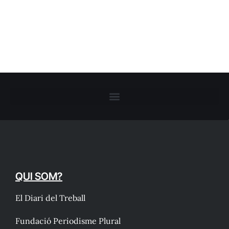
QUI SOM?
El Diari del Treball
Fundació Periodisme Plural