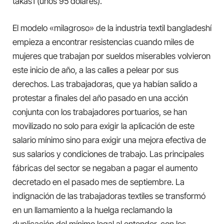
takas1 (unos 95 dólares).
El modelo «milagroso» de la industria textil bangladeshí
empieza a encontrar resistencias cuando miles de
mujeres que trabajan por sueldos miserables volvieron
este inicio de año, a las calles a pelear por sus
derechos. Las trabajadoras, que ya habían salido a
protestar a finales del año pasado en una acción
conjunta con los trabajadores portuarios, se han
movilizado no solo para exigir la aplicación de este
salario mínimo sino para exigir una mejora efectiva de
sus salarios y condiciones de trabajo. Las principales
fábricas del sector se negaban a pagar el aumento
decretado en el pasado mes de septiembre. La
indignación de las trabajadoras textiles se transformó
en un llamamiento a la huelga reclamando la