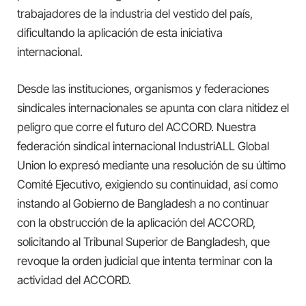
trabajadores de la industria del vestido del país,
dificultando la aplicación de esta iniciativa
internacional.
Desde las instituciones, organismos y federaciones
sindicales internacionales se apunta con clara nitidez el
peligro que corre el futuro del ACCORD. Nuestra
federación sindical internacional IndustriALL Global
Union lo expresó mediante una resolución de su último
Comité Ejecutivo, exigiendo su continuidad, así como
instando al Gobierno de Bangladesh a no continuar
con la obstrucción de la aplicación del ACCORD,
solicitando al Tribunal Superior de Bangladesh, que
revoque la orden judicial que intenta terminar con la
actividad del ACCORD.