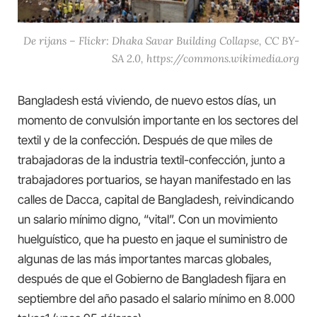
De rijans – Flickr: Dhaka Savar Building Collapse, CC BY-
SA 2.0, https://commons.wikimedia.org
Bangladesh está viviendo, de nuevo estos días, un
momento de convulsión importante en los sectores del
textil y de la confección. Después de que miles de
trabajadoras de la industria textil-confección, junto a
trabajadores portuarios, se hayan manifestado en las
calles de Dacca, capital de Bangladesh, reivindicando
un salario mínimo digno, “vital”. Con un movimiento
huelguístico, que ha puesto en jaque el suministro de
algunas de las más importantes marcas globales,
después de que el Gobierno de Bangladesh fijara en
septiembre del año pasado el salario mínimo en 8.000