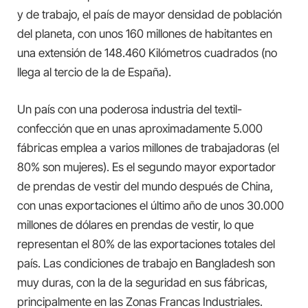
y de trabajo, el país de mayor densidad de población
del planeta, con unos 160 millones de habitantes en
una extensión de 148.460 Kilómetros cuadrados (no
llega al tercio de la de España).
Un país con una poderosa industria del textil-
confección que en unas aproximadamente 5.000
fábricas emplea a varios millones de trabajadoras (el
80% son mujeres). Es el segundo mayor exportador
de prendas de vestir del mundo después de China,
con unas exportaciones el último año de unos 30.000
millones de dólares en prendas de vestir, lo que
representan el 80% de las exportaciones totales del
país. Las condiciones de trabajo en Bangladesh son
muy duras, con la de la seguridad en sus fábricas,
principalmente en las Zonas Francas Industriales.