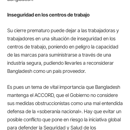
Inseguridad en los centros de trabajo
Su cierre prematuro puede dejar a las trabajadoras y
trabajadores en una situación de inseguridad en los
centros de trabajo, poniendo en peligro la capacidad
de las marcas para suministrarse a través de una
industria segura, pudiendo llevarles a reconsiderar
Bangladesh como un país proveedor.
Es pues un tema de vital importancia que Bangladesh
mantenga el ACCORD, que el Gobierno no considere
sus medidas obstruccionistas como una mal entendida
defensa de la «soberanía nacional». Hay que evitar un
posible conflicto que pone en riesgo la iniciativa global
para defender la Seguridad y Salud de los