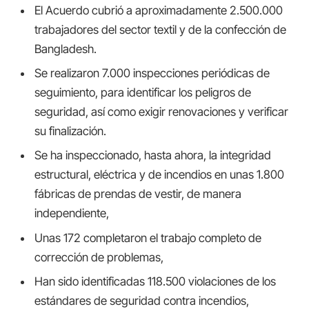
El Acuerdo cubrió a aproximadamente 2.500.000
trabajadores del sector textil y de la confección de
Bangladesh.
Se realizaron 7.000 inspecciones periódicas de
seguimiento, para identificar los peligros de
seguridad, así como exigir renovaciones y verificar
su finalización.
Se ha inspeccionado, hasta ahora, la integridad
estructural, eléctrica y de incendios en unas 1.800
fábricas de prendas de vestir, de manera
independiente,
Unas 172 completaron el trabajo completo de
corrección de problemas,
Han sido identificadas 118.500 violaciones de los
estándares de seguridad contra incendios,