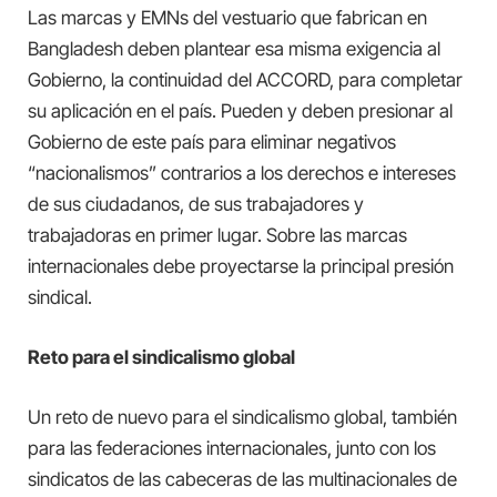
Las marcas y EMNs del vestuario que fabrican en
Bangladesh deben plantear esa misma exigencia al
Gobierno, la continuidad del ACCORD, para completar
su aplicación en el país. Pueden y deben presionar al
Gobierno de este país para eliminar negativos
“nacionalismos” contrarios a los derechos e intereses
de sus ciudadanos, de sus trabajadores y
trabajadoras en primer lugar. Sobre las marcas
internacionales debe proyectarse la principal presión
sindical.
Reto para el sindicalismo global
Un reto de nuevo para el sindicalismo global, también
para las federaciones internacionales, junto con los
sindicatos de las cabeceras de las multinacionales de