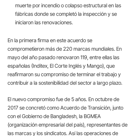
muerte por incendio o colapso estructural en las
fábricas donde se completó la inspección y se
iniciaron las renovaciones.
En la primera firma en este acuerdo se
comprometieron más de 220 marcas mundiales. En
mayo del año pasado renovaron 119, entre ellas las
españolas (Inditex, El Corte Inglés y Mango), que
reafirmaron su compromiso de terminar el trabajo y
contribuir a la sostenibilidad del sector a largo plazo.
El nuevo compromiso fue de 5 años. En octubre de
2017 se concretó como Acuerdo de Transición, junto
con el Gobierno de Bangladesh, la BGMEA
(organización empresarial del país), representantes de
las marcas y los sindicatos. Así las operaciones de