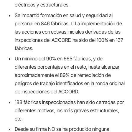
eléctricos y estructurales.
Se impartió formación en salud y seguridad al
personal en 846 fábricas.  La implementación de
las acciones correctivas iniciales derivadas de las
inspecciones del ACCORD ha sido del 100% en 127
fábricas.
Un mínimo del 90% en 665 fábricas, y de
diferentes porcentajes en el resto, hasta alcanzar
aproximadamente el 89% de remediación de
peligros de trabajo identificados en la ronda original
de inspecciones del ACCORD.
188 fábricas inspeccionadas han sido cerradas por
diferentes motivos, los más graves estructurales,
etc.
Desde su firma NO se ha producido ninguna