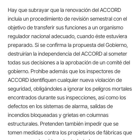
Hay que subrayar que la renovación del ACCORD
incluía un procedimiento de revisión semestral con el
objetivo de transferir sus funciones a un organismo
regulador nacional adecuado, cuando éste estuviera
preparado. Si se confirma la propuesta del Gobierno,
destruirían la independencia del ACCORD al someter
todas sus decisiones a la aprobación de un comité del
gobierno. Prohíbe además que los inspectores de
ACCORD identifiquen cualquier nueva violación de
seguridad, obligándoles a ignorar los peligros mortales
encontrados durante sus inspecciones, así como los
defectos en los sistemas de alarma, salidas de
incendios bloqueadas y grietas en columnas
estructurales. Pretenden también impedir que se
tomen medidas contra los propietarios de fábricas que