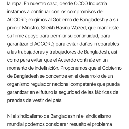
la ropa. En nuestro caso, desde CCOO Industria
instamos a continuar con los compromisos del
ACCORD, exigimos al Gobierno de Bangladesh y a su
primer Ministro, Sheikh Hasina Wazed, que manifieste
su firme apoyo para permitir su continuidad, para
garantizar el ACCORD, para evitar daños irreparables
a las trabajadoras y trabajadores de Bangladesh, así
como para evitar que el Acuerdo continúe en un
momento de indefinición. Proponemos que el Gobierno
de Bangladesh se concentre en el desarrollo de un
organismo regulador nacional competente que pueda
garantizar en el futuro la seguridad de las fábricas de
prendas de vestir del país.
Ni el sindicalismo de Bangladesh ni el sindicalismo
mundial podemos considerar resuelto el problema