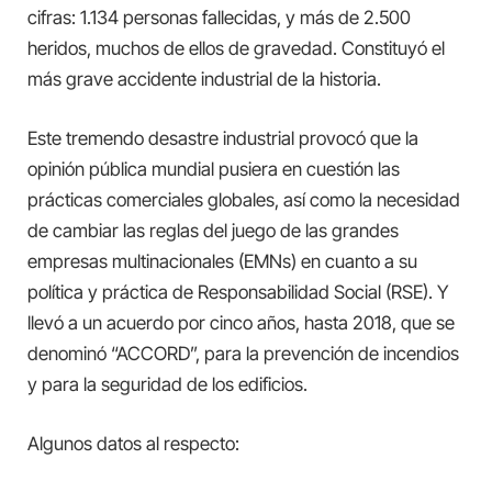
cifras: 1.134 personas fallecidas, y más de 2.500
heridos, muchos de ellos de gravedad. Constituyó el
más grave accidente industrial de la historia.
Este tremendo desastre industrial provocó que la
opinión pública mundial pusiera en cuestión las
prácticas comerciales globales, así como la necesidad
de cambiar las reglas del juego de las grandes
empresas multinacionales (EMNs) en cuanto a su
política y práctica de Responsabilidad Social (RSE). Y
llevó a un acuerdo por cinco años, hasta 2018, que se
denominó “ACCORD”, para la prevención de incendios
y para la seguridad de los edificios.
Algunos datos al respecto: