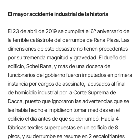
El mayor accidente industrial de la historia
El 23 de abril de 2019 se cumplirá el 6º aniversario de
la terrible catástrofe del derrumbe de Rana Plaza. Las
dimensiones de este desastre no tienen precedentes
por su tremenda magnitud y gravedad. El dueño del
edificio, Sohel Rana, y más de una docena de
funcionarios del gobierno fueron imputados en primera
instancia por cargos de asesinato, acusados al final
de homicidio industrial por la Corte Suprema de
Dacca, puesto que ignoraron las advertencias que se
les había hecho e impidieron tomar medidas en el
edificio el día antes de que se derrumbó. Había 4
fábricas textiles superpuestas en un edificio de 8
pisos, y su derrumbe se resume en 2 escalofriantes