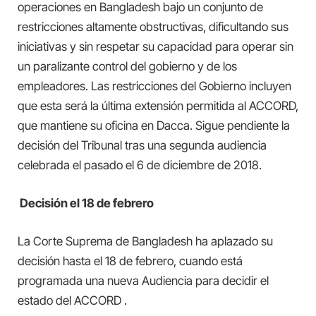
operaciones en Bangladesh bajo un conjunto de
restricciones altamente obstructivas, dificultando sus
iniciativas y sin respetar su capacidad para operar sin
un paralizante control del gobierno y de los
empleadores. Las restricciones del Gobierno incluyen
que esta será la última extensión permitida al ACCORD,
que mantiene su oficina en Dacca. Sigue pendiente la
decisión del Tribunal tras una segunda audiencia
celebrada el pasado el 6 de diciembre de 2018.
Decisión el 18 de febrero
La Corte Suprema de Bangladesh ha aplazado su
decisión hasta el 18 de febrero, cuando está
programada una nueva Audiencia para decidir el
estado del ACCORD .