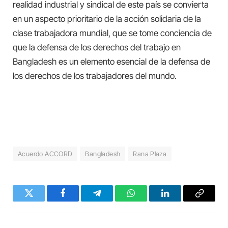
realidad industrial y sindical de este país se convierta
en un aspecto prioritario de la acción solidaria de la
clase trabajadora mundial, que se tome conciencia de
que la defensa de los derechos del trabajo en
Bangladesh es un elemento esencial de la defensa de
los derechos de los trabajadores del mundo.
Acuerdo ACCORD
Bangladesh
Rana Plaza
Twitter
Facebook
Telegram
WhatsApp
LinkedIn
Copy
Link