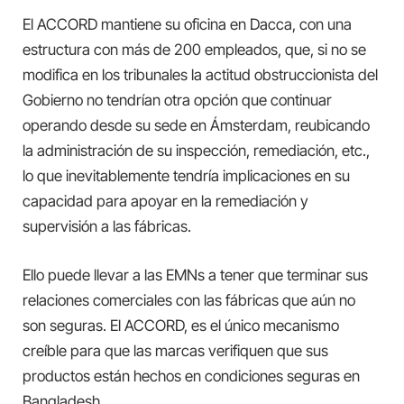
El ACCORD mantiene su oficina en Dacca, con una
estructura con más de 200 empleados, que, si no se
modifica en los tribunales la actitud obstruccionista del
Gobierno no tendrían otra opción que continuar
operando desde su sede en Ámsterdam, reubicando
la administración de su inspección, remediación, etc.,
lo que inevitablemente tendría implicaciones en su
capacidad para apoyar en la remediación y
supervisión a las fábricas.
Ello puede llevar a las EMNs a tener que terminar sus
relaciones comerciales con las fábricas que aún no
son seguras. El ACCORD, es el único mecanismo
creíble para que las marcas verifiquen que sus
productos están hechos en condiciones seguras en
Bangladesh.