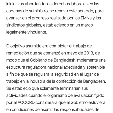
iniciativas abordando los derechos laborales en las
cadenas de suministro, se renovó este acuerdo, para
avanzar en el progreso realizado por las EMNs y los
sindicatos globales, estableciendo en un marco
legalmente vinculante.
El objetivo asumido era completar el trabajo de
remediación que se comenzó en mayo de 2013, de
modo que el Gobierno de Bangladesh implemente una
estructura reguladora nacional adecuada y sostenible
a fin de que se regulara la seguridad en el lugar de
trabajo en la industria de la confección de Bangladesh.
Se estableció que solamente terminarían sus
actividades cuando el organismo de evaluación fijado
por el ACCORD considerara que el Gobierno estuviera
en condiciones de asumir las responsabilidades de