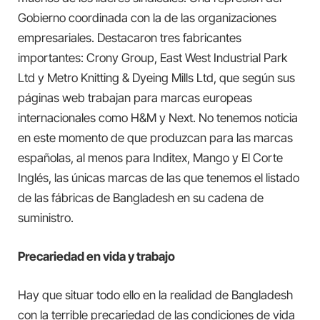
Gobierno coordinada con la de las organizaciones
empresariales. Destacaron tres fabricantes
importantes: Crony Group, East West Industrial Park
Ltd y Metro Knitting & Dyeing Mills Ltd, que según sus
páginas web trabajan para marcas europeas
internacionales como H&M y Next. No tenemos noticia
en este momento de que produzcan para las marcas
españolas, al menos para Inditex, Mango y El Corte
Inglés, las únicas marcas de las que tenemos el listado
de las fábricas de Bangladesh en su cadena de
suministro.
Precariedad en vida y trabajo
Hay que situar todo ello en la realidad de Bangladesh
con la terrible precariedad de las condiciones de vida