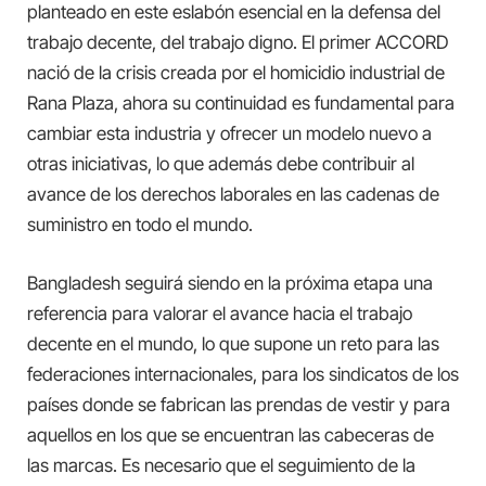
planteado en este eslabón esencial en la defensa del
trabajo decente, del trabajo digno. El primer ACCORD
nació de la crisis creada por el homicidio industrial de
Rana Plaza, ahora su continuidad es fundamental para
cambiar esta industria y ofrecer un modelo nuevo a
otras iniciativas, lo que además debe contribuir al
avance de los derechos laborales en las cadenas de
suministro en todo el mundo.
Bangladesh seguirá siendo en la próxima etapa una
referencia para valorar el avance hacia el trabajo
decente en el mundo, lo que supone un reto para las
federaciones internacionales, para los sindicatos de los
países donde se fabrican las prendas de vestir y para
aquellos en los que se encuentran las cabeceras de
las marcas. Es necesario que el seguimiento de la