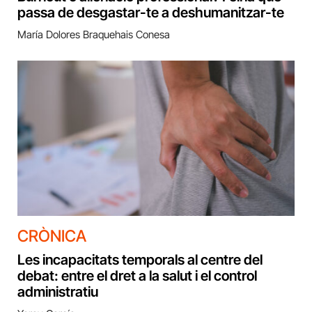
passa de desgastar-te a deshumanitzar-te
María Dolores Braquehais Conesa
CRÒNICA
Les incapacitats temporals al centre del
debat: entre el dret a la salut i el control
administratiu