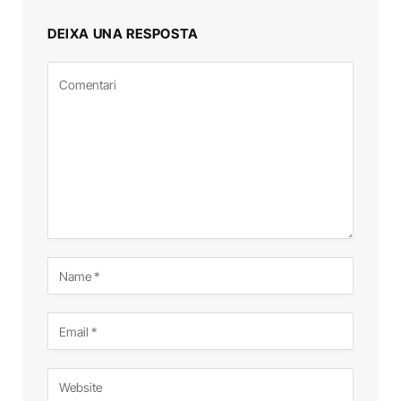
DEIXA UNA RESPOSTA