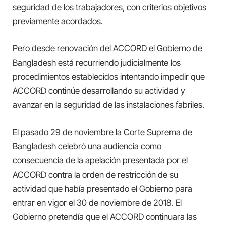
seguridad de los trabajadores, con criterios objetivos
previamente acordados.
Pero desde renovación del ACCORD el Gobierno de
Bangladesh está recurriendo judicialmente los
procedimientos establecidos intentando impedir que
ACCORD continúe desarrollando su actividad y
avanzar en la seguridad de las instalaciones fabriles.
El pasado 29 de noviembre la Corte Suprema de
Bangladesh celebró una audiencia como
consecuencia de la apelación presentada por el
ACCORD contra la orden de restricción de su
actividad que había presentado el Gobierno para
entrar en vigor el 30 de noviembre de 2018. El
Gobierno pretendía que el ACCORD continuara las