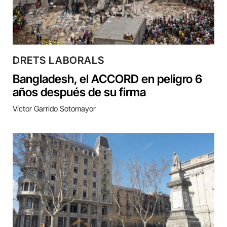
DRETS LABORALS
Bangladesh, el ACCORD en peligro 6
años después de su firma
Víctor Garrido Sotomayor