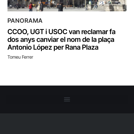
PANORAMA
CCOO, UGT i USOC van reclamar fa
dos anys canviar el nom de la plaça
Antonio López per Rana Plaza
Tomeu Ferrer