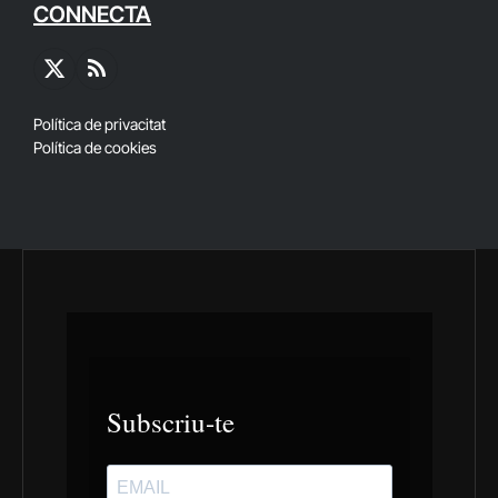
CONNECTA
X
RSS
(Twitter)
Política de privacitat
Política de cookies