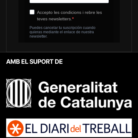
AMB EL SUPORT DE