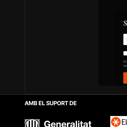
AMB EL SUPORT DE