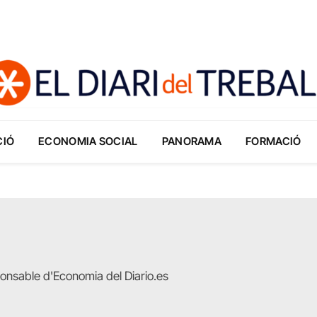
CIÓ
ECONOMIA SOCIAL
PANORAMA
FORMACIÓ
onsable d'Economia del Diario.es