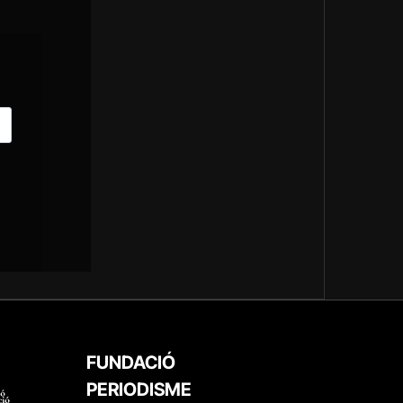
FUNDACIÓ
PERIODISME