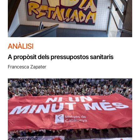
ANÀLISI
A propòsit dels pressupostos sanitaris
Francesca Zapater