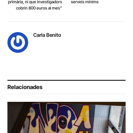
primària, ni que investigadors
serveis mínims
cobrin 800 euros al mes”
Carla Benito
Relacionades