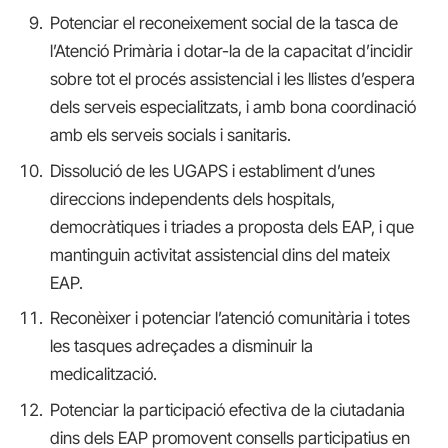
Potenciar el reconeixement social de la tasca de
l’Atenció Primària i dotar-la de la capacitat d’incidir
sobre tot el procés assistencial i les llistes d’espera
dels serveis especialitzats, i amb bona coordinació
amb els serveis socials i sanitaris.
Dissolució de les UGAPS i establiment d’unes
direccions independents dels hospitals,
democràtiques i triades a proposta dels EAP, i que
mantinguin activitat assistencial dins del mateix
EAP.
Reconèixer i potenciar l’atenció comunitària i totes
les tasques adreçades a disminuir la
medicalització.
Potenciar la participació efectiva de la ciutadania
dins dels EAP promovent consells participatius en