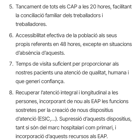
Tancament de tots els CAP a les 20 hores, facilitant
la conciliació familiar dels treballadors i
treballadores.
Accessibilitat efectiva de la població als seus
propis referents en 48 hores, excepte en situacions
d’absència d’aquests.
Temps de visita suficient per proporcionar als
nostres pacients una atenció de qualitat, humana i
que generi confiança.
Recuperar l’atenció integral i longitudinal a les
persones, incorporant de nou als EAP les funcions
sostretes per la creació de nous dispositius
d’atenció (ESIC,…). Supressió d’aquests dispositius,
tant si són del marc hospitalari com primari, i
incorporació d’aquests recursos als EAP.