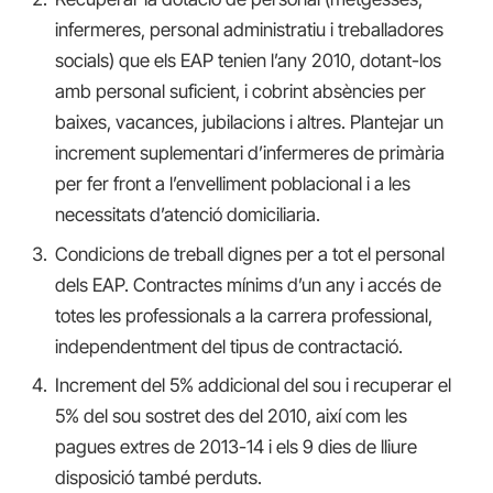
infermeres, personal administratiu i treballadores
socials) que els EAP tenien l’any 2010, dotant-los
amb personal suficient, i cobrint absències per
baixes, vacances, jubilacions i altres. Plantejar un
increment suplementari d’infermeres de primària
per fer front a l’envelliment poblacional i a les
necessitats d’atenció domiciliaria.
Condicions de treball dignes per a tot el personal
dels EAP. Contractes mínims d’un any i accés de
totes les professionals a la carrera professional,
independentment del tipus de contractació.
Increment del 5% addicional del sou i recuperar el
5% del sou sostret des del 2010, així com les
pagues extres de 2013-14 i els 9 dies de lliure
disposició també perduts.