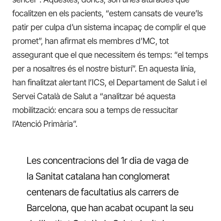
focalitzen en els pacients, “estem cansats de veure’ls
patir per culpa d’un sistema incapaç de complir el que
promet”, han afirmat els membres d’MC, tot
assegurant que el que necessitem és temps: “el temps
per a nosaltres és el nostre bisturí”. En aquesta línia,
han finalitzat alertant l’ICS, el Departament de Salut i el
Servei Català de Salut a “analitzar bé aquesta
mobilització: encara sou a temps de ressucitar
l’Atenció Primària”.
Les concentracions del 1r dia de vaga de
la Sanitat catalana han conglomerat
centenars de facultatius als carrers de
Barcelona, que han acabat ocupant la seu