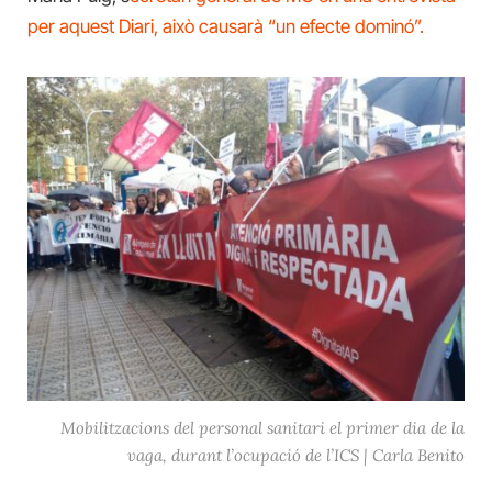
per aquest Diari, això causarà “un efecte dominó”.
Mobilitzacions del personal sanitari el primer dia de la
vaga, durant l’ocupació de l’ICS | Carla Benito