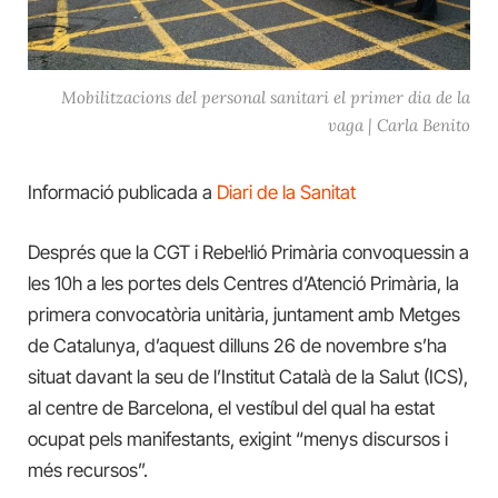
Mobilitzacions del personal sanitari el primer dia de la
vaga | Carla Benito
Informació publicada a
Diari de la Sanitat
Després que la CGT i Rebel·lió Primària convoquessin a
les 10h a les portes dels Centres d’Atenció Primària, la
primera convocatòria unitària, juntament amb Metges
de Catalunya, d’aquest dilluns 26 de novembre s’ha
situat davant la seu de l’Institut Català de la Salut (ICS),
al centre de Barcelona, el vestíbul del qual ha estat
ocupat pels manifestants, exigint “menys discursos i
més recursos”.