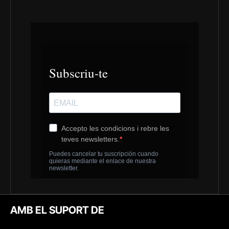
AMB EL SUPORT DE