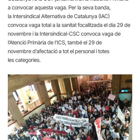
a convocar aquesta vaga. Per la seva banda,
la Intersindical Alternativa de Catalunya (IAC)
convoca vaga total a la sanitat focalitzada el dia 29 de
novembre i la Intersindical-CSC convoca vaga de
l’Atenció Primària de l’ICS, també el 29 de
novembre d’afectació a tot el personal i totes
les
categories.