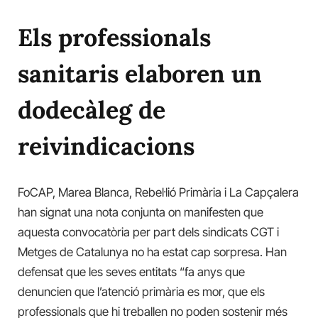
Els professionals
sanitaris elaboren un
dodecàleg de
reivindicacions
FoCAP
, Marea Blanca, Rebel·lió Primària i La Capçalera
han signat una nota conjunta on manifesten que
aquesta convocatòria per part dels sindicats CGT i
Metges de Catalunya no ha estat cap sorpresa. Han
defensat que les seves entitats “fa anys que
denuncien que l’atenció primària es mor, que els
professionals que hi treballen no poden sostenir més