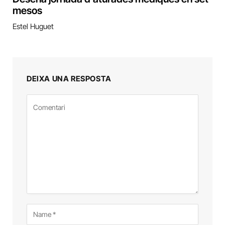
mesos
Estel Huguet
DEIXA UNA RESPOSTA