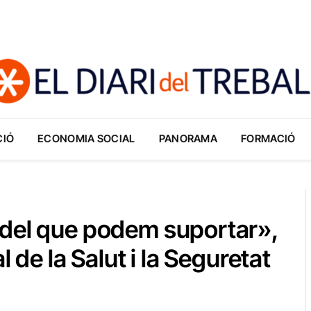
CIÓ
ECONOMIA SOCIAL
PANORAMA
FORMACIÓ
 del que podem suportar»,
l de la Salut i la Seguretat