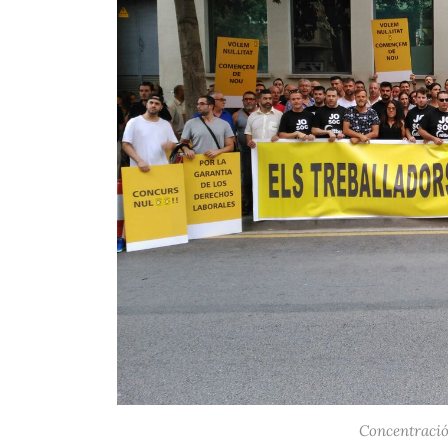
Concentració 