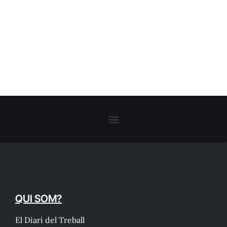
QUI SOM?
El Diari del Treball