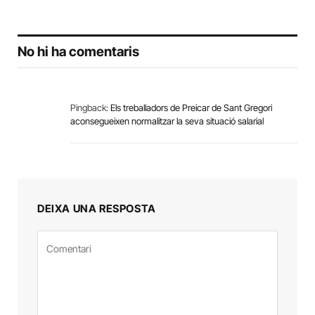
No hi ha comentaris
Pingback:
Els treballadors de Preicar de Sant Gregori
aconsegueixen normalitzar la seva situació salarial
DEIXA UNA RESPOSTA