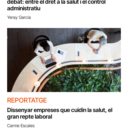
debat: entre el dret a la salut i el control
administratiu
Yeray García
REPORTATGE
Dissenyar empreses que cuidin la salut, el
gran repte laboral
Carme Escales