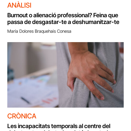
ANÀLISI
Burnout o alienació professional? Feina que
passa de desgastar-te a deshumanitzar-te
María Dolores Braquehais Conesa
CRÒNICA
Les incapacitats temporals al centre del