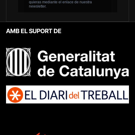
AMB EL SUPORT DE