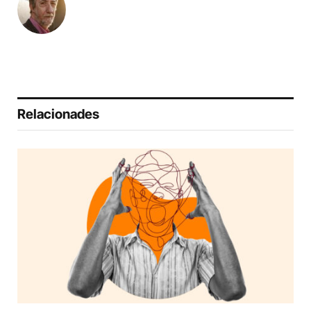
Relacionades