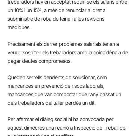
treballadors havien acceptat reduir-se els salaris entre
un 10% i un 15%, a més de renunciar al dret a
subministre de roba de feina i a les revisions
mèdiques.
Precisament els darrer problemes salarials tenen a
veure, sospiten els treballadors amb la coincidència de
pagar deutes compromesos.
Queden serrells pendents de solucionar, com
mancances en prevenció de riscos laborals,
mancances que van comportar que l’any passat un
dels treballadors del taller perdés un dit.
Per afermar el diàleg social hi ha convocada per
aquest dimecres una reunió a Inspecció de Treball per