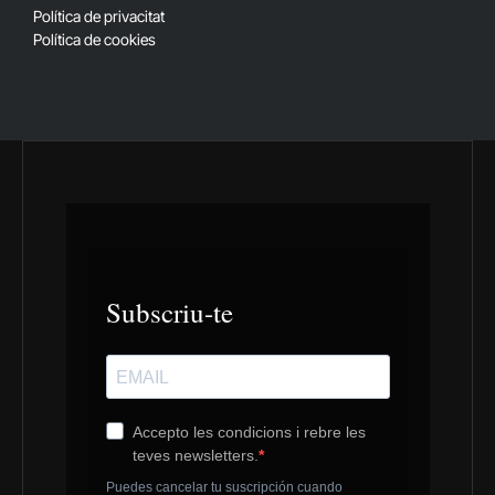
Política de privacitat
Política de cookies