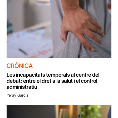
CRÒNICA
Les incapacitats temporals al centre del
debat: entre el dret a la salut i el control
administratiu
Yeray García