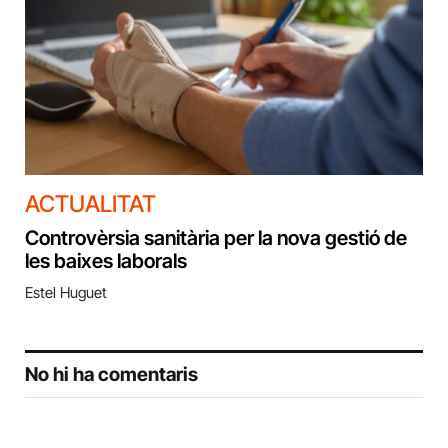
ACTUALITAT
Controvèrsia sanitària per la nova gestió de
les baixes laborals
Estel Huguet
No hi ha comentaris