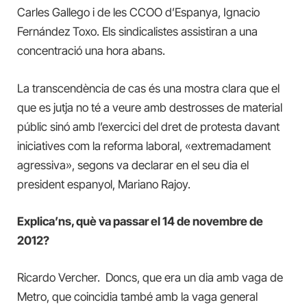
Carles Gallego i de les CCOO d’Espanya, Ignacio
Fernández Toxo. Els sindicalistes assistiran a una
concentració una hora abans.
La transcendència de cas és una mostra clara que el
que es jutja no té a veure amb destrosses de material
públic sinó amb l’exercici del dret de protesta davant
iniciatives com la reforma laboral, «extremadament
agressiva», segons va declarar en el seu dia el
president espanyol, Mariano Rajoy.
Explica’ns, què va passar el 14 de novembre de
2012?
Ricardo Vercher. Doncs, que era un dia amb vaga de
Metro, que coincidia també amb la vaga general