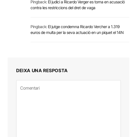
Pingback:
El judici a Ricardo Verger es torna en acusació
contra les restriccions del dret de vaga
Pingback:
El jutge condemna Ricardo Vercher a 1.319
euros de multa per la seva actuació en un piquet el 14N
DEIXA UNA RESPOSTA