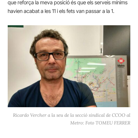
que reforça la meva posició és que els serveis mínims
havien acabat a les 11 i els fets van passar a la 1.
Ricardo Vercher a la seu de la secció sindical de CCOO al
Metro: Foto TOMEU FERRER