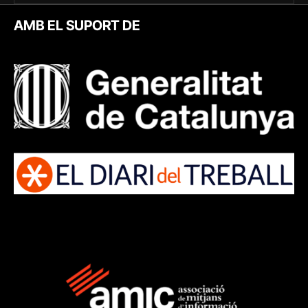
AMB EL SUPORT DE