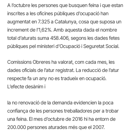
A l’octubre les persones que busquen feina i que estan
inscrites a les oficines públiques d’ocupació han
augmentat en 7.325 a Catalunya, cosa que suposa un
increment de l’1,62%. Amb aquesta dada el nombre
total d’aturats suma 458.406, segons les dades fetes
públiques pel ministeri d’Ocupació i Seguretat Social.
Comissions Obreres ha valorat, com cada mes, les
dades oficials de l’atur registrat. La reducció de l’atur
respecte fa un any no es tradueix en ocupació.
L’efecte desànim i
la no renovació de la demanda evidencien la poca
confiança de les persones treballadores per a trobar
una feina. El mes d’octubre de 2016 hi ha entorn de
200.000 persones aturades més que el 2007.