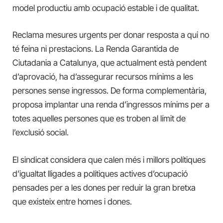
model productiu amb ocupació estable i de qualitat.
Reclama mesures urgents per donar resposta a qui no
té feina ni prestacions. La Renda Garantida de
Ciutadania a Catalunya, que actualment està pendent
d’aprovació, ha d’assegurar recursos mínims a les
persones sense ingressos. De forma complementària,
proposa implantar una renda d’ingressos mínims per a
totes aquelles persones que es troben al límit de
l’exclusió social.
El sindicat considera que calen més i millors polítiques
d’igualtat lligades a polítiques actives d’ocupació
pensades per a les dones per reduir la gran bretxa
que existeix entre homes i dones.