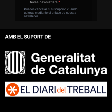
AMB EL SUPORT DE