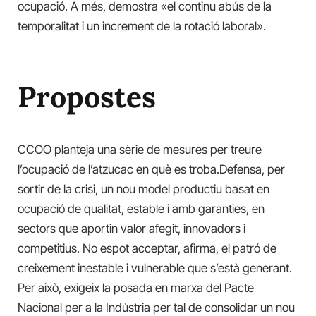
ocupació. A més, demostra «el continu abús de la
temporalitat i un increment de la rotació laboral».
Propostes
CCOO planteja una sèrie de mesures per treure
l’ocupació de l’atzucac en què es troba.Defensa, per
sortir de la crisi, un nou model productiu basat en
ocupació de qualitat, estable i amb garanties, en
sectors que aportin valor afegit, innovadors i
competitius. No espot acceptar, afirma, el patró de
creixement inestable i vulnerable que s’està generant.
Per això, exigeix la posada en marxa del Pacte
Nacional per a la Indústria per tal de consolidar un nou