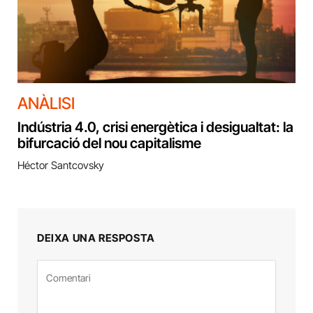
ANÀLISI
Indústria 4.0, crisi energètica i desigualtat: la
bifurcació del nou capitalisme
Héctor Santcovsky
DEIXA UNA RESPOSTA