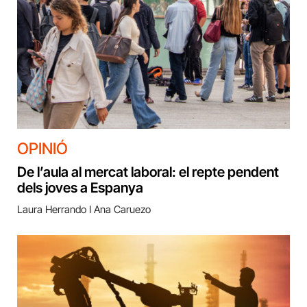
OPINIÓ
De l’aula al mercat laboral: el repte pendent
dels joves a Espanya
Laura Herrando I Ana Caruezo