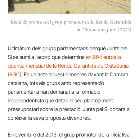
Roda de premsa del grup promotor de la Renda Garantida
de Ciutadania foto: CCOO
Ultimàtum dels grups parlamentaris perquè Junts pel
Sí se sumi a l’acord que determina
en 664 euros la
quantia mensual de la Renda Garantida de Ciutadania
(RGC)
. En un acte aquest dimecres davant la Cambra
catalana, tots els grups amb representació
parlamentària han demanat a la formació
independentista que detalli el seu plantejament
pressupostari sobre la prestació. Junts pel Sí donarà a
conèixer la seva proposta divendres.
El novembre del 2013, el grup promotor de la iniciativa