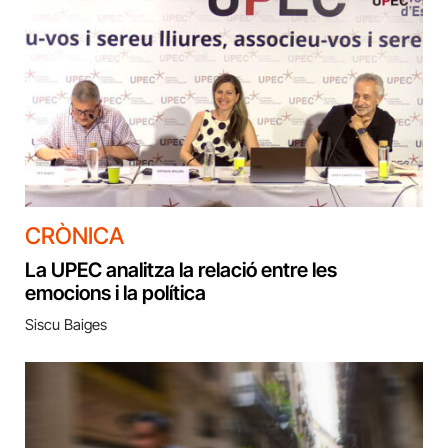
CRÒNICA
La UPEC analitza la relació entre les
emocions i la política
Siscu Baiges