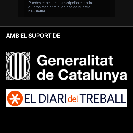
AMB EL SUPORT DE