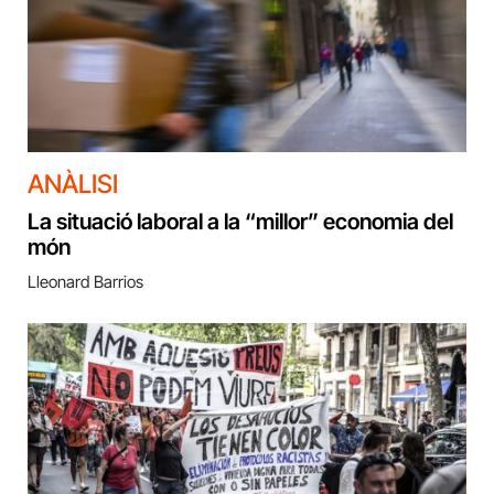
ANÀLISI
La situació laboral a la “millor” economia del
món
Lleonard Barrios