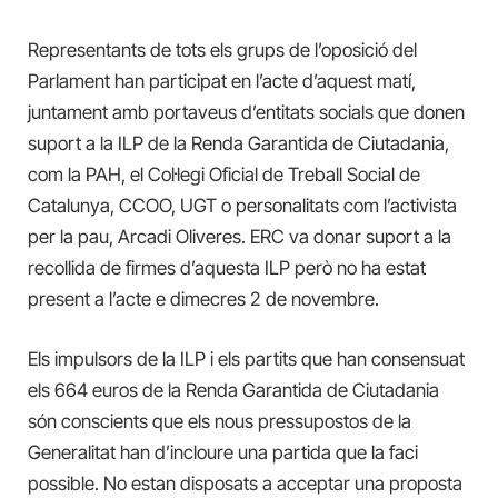
Representants de tots els grups de l’oposició del
Parlament han participat en l’acte d’aquest matí,
juntament amb portaveus d’entitats socials que donen
suport a la ILP de la Renda Garantida de Ciutadania,
com la PAH, el Col·legi Oficial de Treball Social de
Catalunya, CCOO, UGT o personalitats com l’activista
per la pau, Arcadi Oliveres. ERC va donar suport a la
recollida de firmes d’aquesta ILP però no ha estat
present a l’acte e dimecres 2 de novembre.
Els impulsors de la ILP i els partits que han consensuat
els 664 euros de la Renda Garantida de Ciutadania
són conscients que els nous pressupostos de la
Generalitat han d’incloure una partida que la faci
possible. No estan disposats a acceptar una proposta