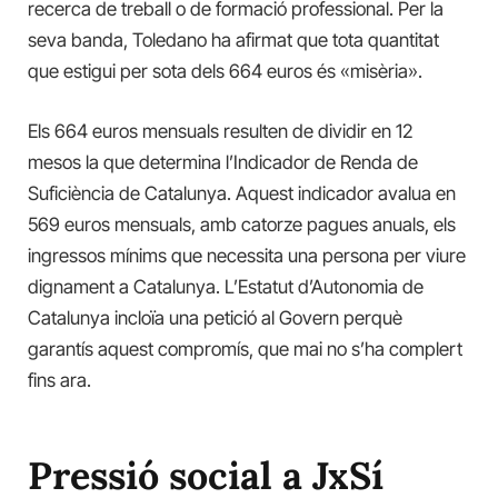
recerca de treball o de formació professional. Per la
seva banda, Toledano ha afirmat que tota quantitat
que estigui per sota dels 664 euros és «misèria».
Els 664 euros mensuals resulten de dividir en 12
mesos la que determina l’Indicador de Renda de
Suficiència de Catalunya. Aquest indicador avalua en
569 euros mensuals, amb catorze pagues anuals, els
ingressos mínims que necessita una persona per viure
dignament a Catalunya. L’Estatut d’Autonomia de
Catalunya incloïa una petició al Govern perquè
garantís aquest compromís, que mai no s’ha complert
fins ara.
Pressió social a JxSí