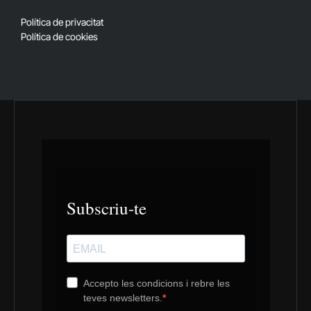
(Twitter)
Política de privacitat
Política de cookies