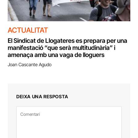
ACTUALITAT
El Sindicat de Llogateres es prepara per una
manifestació “que serà multitudinària” i
amenaça amb una vaga de lloguers
Joan Cascante Agudo
DEIXA UNA RESPOSTA