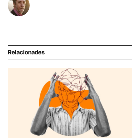
Relacionades