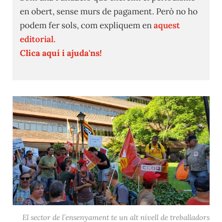
en obert, sense murs de pagament. Però no ho
podem fer sols, com expliquem en
aquest
editorial.
Clica aquí i ajuda'ns!
El sector de l’ensenyament te un alt nivell de treballadors