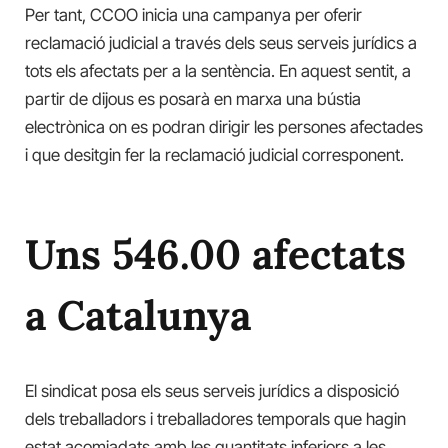
Per tant, CCOO inicia una campanya per oferir
reclamació judicial a través dels seus serveis jurídics a
tots els afectats per a la sentència. En aquest sentit, a
partir de dijous es posarà en marxa una bústia
electrònica on es podran dirigir les persones afectades
i que desitgin fer la reclamació judicial corresponent.
Uns 546.00 afectats
a Catalunya
El sindicat posa els seus serveis jurídics a disposició
dels treballadors i treballadores temporals que hagin
estat acomiadats amb les quantitats inferiors a les