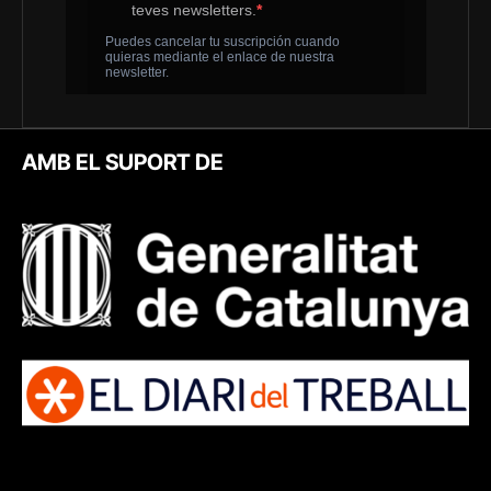
AMB EL SUPORT DE