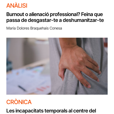
ANÀLISI
Burnout o alienació professional? Feina que
passa de desgastar-te a deshumanitzar-te
María Dolores Braquehais Conesa
CRÒNICA
Les incapacitats temporals al centre del