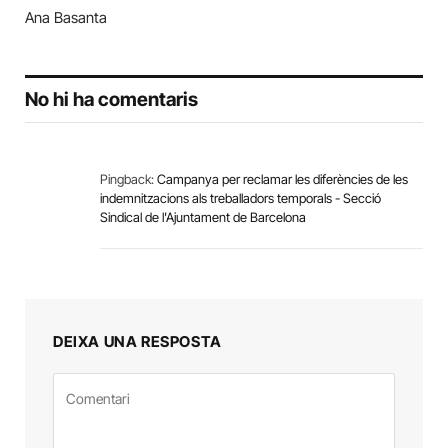
Ana Basanta
No hi ha comentaris
Pingback:
Campanya per reclamar les diferències de les
indemnitzacions als treballadors temporals - Secció
Sindical de l'Ajuntament de Barcelona
DEIXA UNA RESPOSTA