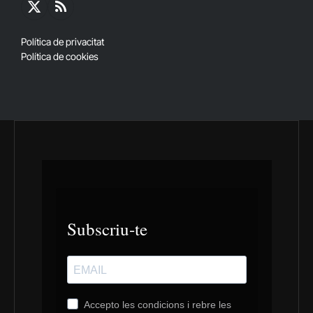
X
RSS
(Twitter)
Política de privacitat
Política de cookies