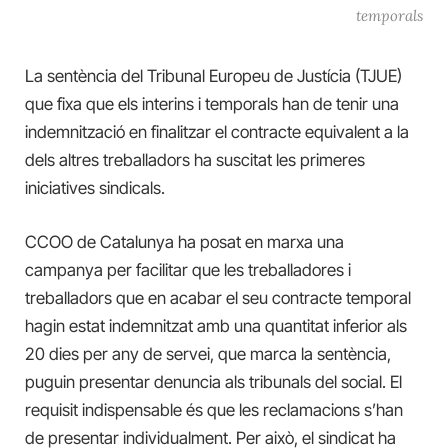
temporals
La sentència del Tribunal Europeu de Justícia (TJUE)
que fixa que els interins i temporals han de tenir una
indemnització en finalitzar el contracte equivalent a la
dels altres treballadors ha suscitat les primeres
iniciatives sindicals.
CCOO de Catalunya ha posat en marxa una
campanya per facilitar que les treballadores i
treballadors que en acabar el seu contracte temporal
hagin estat indemnitzat amb una quantitat inferior als
20 dies per any de servei, que marca la sentència,
puguin presentar denuncia als tribunals del social. El
requisit indispensable és que les reclamacions s’han
de presentar individualment. Per això, el sindicat ha