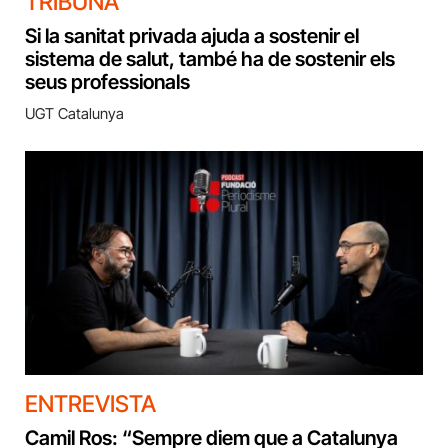
TRIBUNA
Si la sanitat privada ajuda a sostenir el
sistema de salut, també ha de sostenir els
seus professionals
UGT Catalunya
ENTREVISTA
Camil Ros: “Sempre diem que a Catalunya