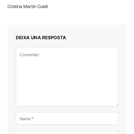
Cristina Martín Culell
DEIXA UNA RESPOSTA