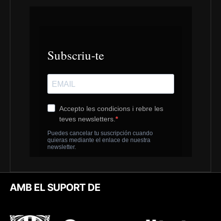
AMB EL SUPORT DE