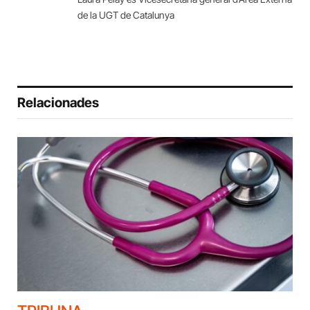
de la UGT de Catalunya
Relacionades