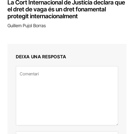
La Cort Internacional de Justícia declara que
el dret de vaga és un dret fonamental
protegit internacionalment
Guillem Pujol Borras
DEIXA UNA RESPOSTA