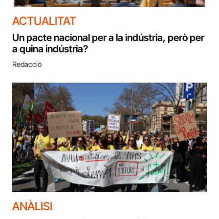
ACTUALITAT
Un pacte nacional per a la indústria, però per
a quina indústria?
Redacció
ANÀLISI