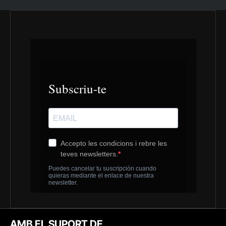
AMB EL SUPORT DE