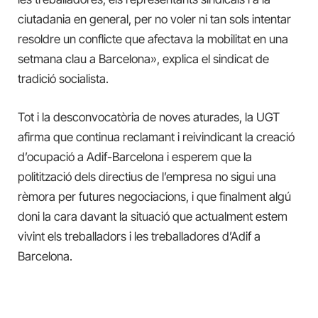
ciutadania en general, per no voler ni tan sols intentar
resoldre un conflicte que afectava la mobilitat en una
setmana clau a Barcelona», explica el sindicat de
tradició socialista.
Tot i la desconvocatòria de noves aturades, la UGT
afirma que continua reclamant i reivindicant la creació
d’ocupació a Adif-Barcelona i esperem que la
politització dels directius de l’empresa no sigui una
rèmora per futures negociacions, i que finalment algú
doni la cara davant la situació que actualment estem
vivint els treballadors i les treballadores d’Adif a
Barcelona.