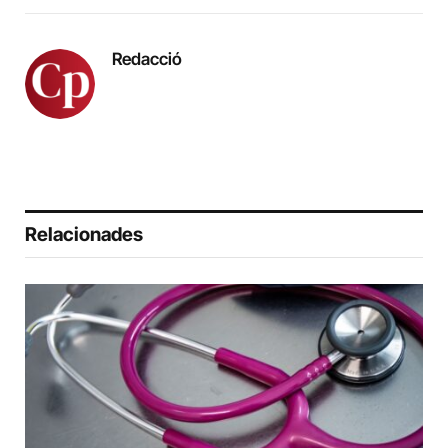
Redacció
Relacionades