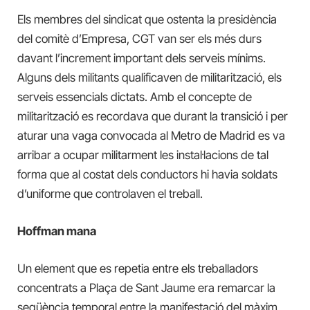
Els membres del sindicat que ostenta la presidència
del comitè d’Empresa, CGT van ser els més durs
davant l’increment important dels serveis mínims.
Alguns dels militants qualificaven de militarització, els
serveis essencials dictats. Amb el concepte de
militarització es recordava que durant la transició i per
aturar una vaga convocada al Metro de Madrid es va
arribar a ocupar militarment les instal·lacions de tal
forma que al costat dels conductors hi havia soldats
d’uniforme que controlaven el treball.
Hoffman mana
Un element que es repetia entre els treballadors
concentrats a Plaça de Sant Jaume era remarcar la
seqüència temporal entre la manifestació del màxim