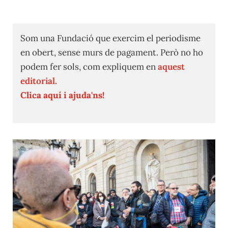
Som una Fundació que exercim el periodisme
en obert, sense murs de pagament. Però no ho
podem fer sols, com expliquem en
aquest
editorial.
Clica aquí i ajuda'ns!