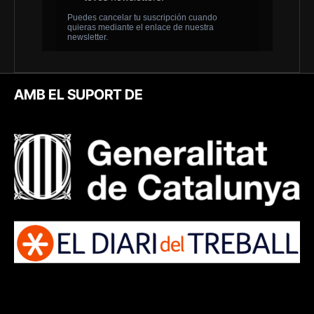
AMB EL SUPORT DE