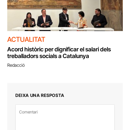
ACTUALITAT
Acord històric per dignificar el salari dels
treballadors socials a Catalunya
Redacció
DEIXA UNA RESPOSTA