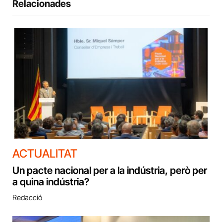
Relacionades
ACTUALITAT
Un pacte nacional per a la indústria, però per
a quina indústria?
Redacció