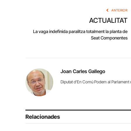
ANTERIOR
ACTUALITAT
La vaga indefinida paralitza totalment la planta de
Seat Componentes
Joan Carles Gallego
Diputat d’En Comú Podem al Parlament 
Relacionades