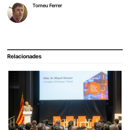
Tomeu Ferrer
Relacionades