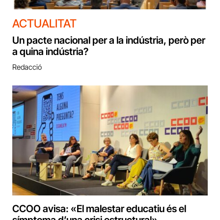
ACTUALITAT
Un pacte nacional per a la indústria, però per
a quina indústria?
Redacció
CCOO avisa: «El malestar educatiu és el