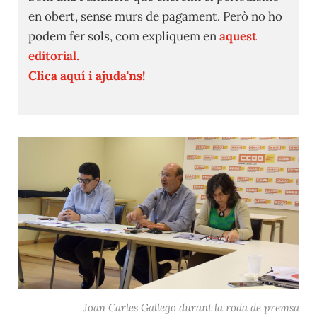
en obert, sense murs de pagament. Però no ho
podem fer sols, com expliquem en
aquest
editorial.
Clica aquí i ajuda'ns!
Joan Carles Gallego durant la roda de premsa