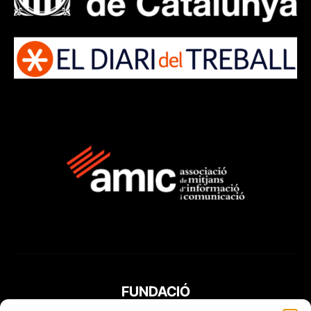
FUNDACIÓ