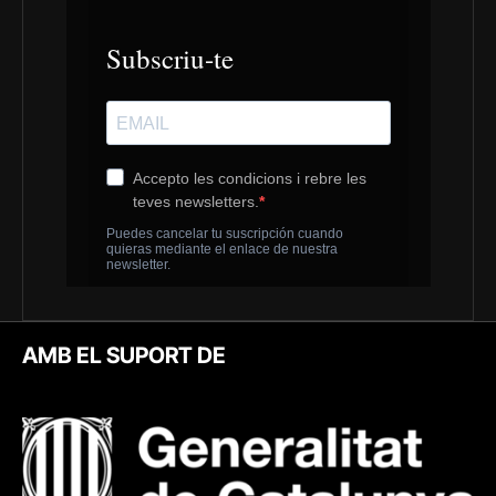
AMB EL SUPORT DE