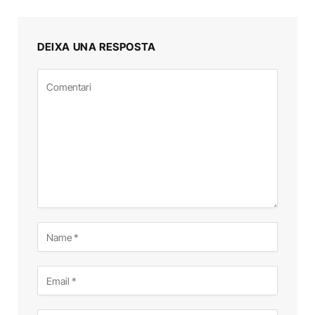
DEIXA UNA RESPOSTA