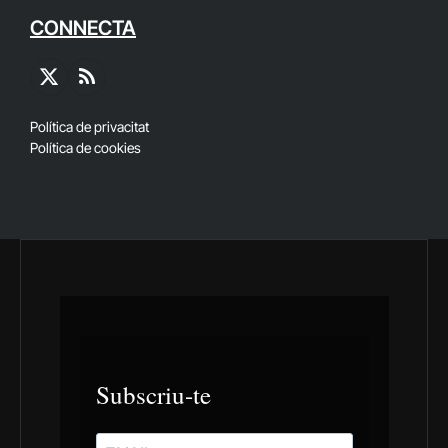
CONNECTA
X
RSS
(Twitter)
Política de privacitat
Política de cookies