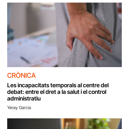
CRÒNICA
Les incapacitats temporals al centre del
debat: entre el dret a la salut i el control
administratiu
Yeray García