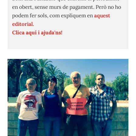
en obert, sense murs de pagament. Però no ho
podem fer sols, com expliquem en
aquest
editorial.
Clica aquí i ajuda'ns!