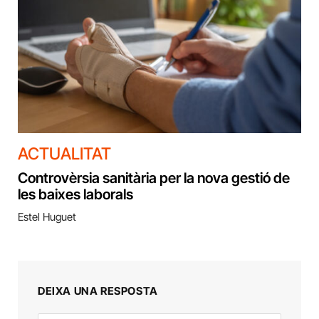
ACTUALITAT
Controvèrsia sanitària per la nova gestió de
les baixes laborals
Estel Huguet
DEIXA UNA RESPOSTA