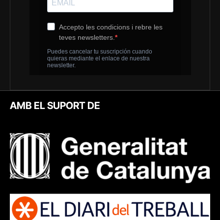
AMB EL SUPORT DE