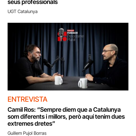
seus professionals
UGT Catalunya
ENTREVISTA
Camil Ros: “Sempre diem que a Catalunya
som diferents i millors, però aquí tenim dues
extremes dretes”
Guillem Pujol Borras