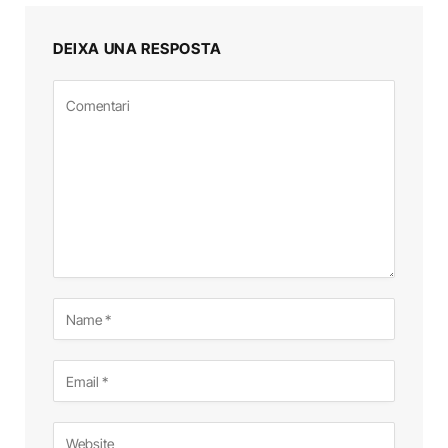
DEIXA UNA RESPOSTA