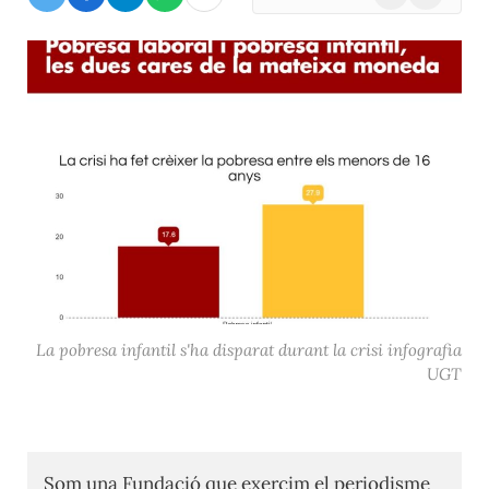
(Twitter)
La pobresa infantil s'ha disparat durant la crisi infografia
UGT
Som una Fundació que exercim el periodisme