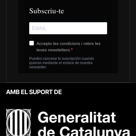
AMB EL SUPORT DE