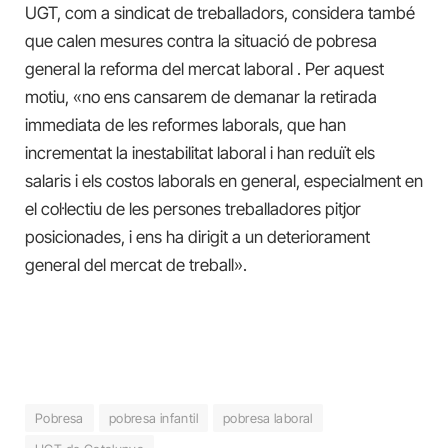
UGT, com a sindicat de treballadors, considera també
que calen mesures contra la situació de pobresa
general la reforma del mercat laboral . Per aquest
motiu, «no ens cansarem de demanar la retirada
immediata de les reformes laborals, que han
incrementat la inestabilitat laboral i han reduït els
salaris i els costos laborals en general, especialment en
el col·lectiu de les persones treballadores pitjor
posicionades, i ens ha dirigit a un deteriorament
general del mercat de treball».
Pobresa
pobresa infantil
pobresa laboral