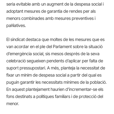
seria evitable amb un augment de la despesa social i
adoptant mesures de garantia de rendes per als
menors combinades amb mesures preventives i
pal·liatives.
El sindicat destaca que moltes de les mesures que es
van acordar en el ple del Parlament sobre la situació
d’emergència social, sis mesos després de la seva
celebració segueixen pendents d’aplicar per falta de
suport pressupostari. A més, planteja la necessitat de
fixar un mínim de despesa social a partir del qual es
puguin garantir les necessitats mínimes de la població.
En aquest plantejament haurien d’incrementar-se els
fons destinats a polítiques familiars i de protecció del
menor.