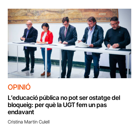
OPINIÓ
L’educació pública no pot ser ostatge del
bloqueig: per què la UGT fem un pas
endavant
Cristina Martín Culell