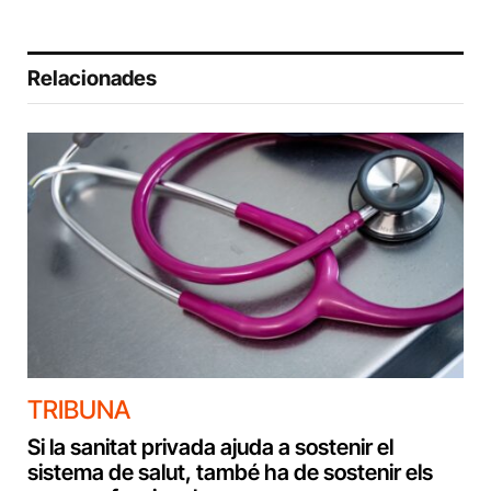
Relacionades
TRIBUNA
Si la sanitat privada ajuda a sostenir el
sistema de salut, també ha de sostenir els