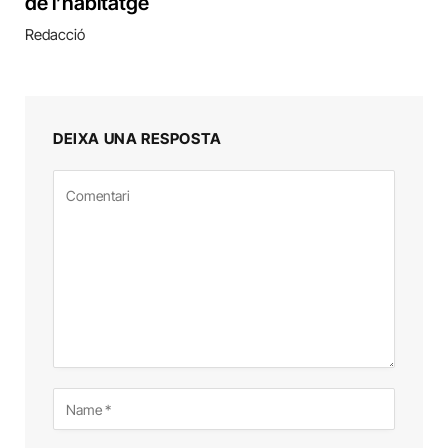
de l’habitatge
Redacció
DEIXA UNA RESPOSTA