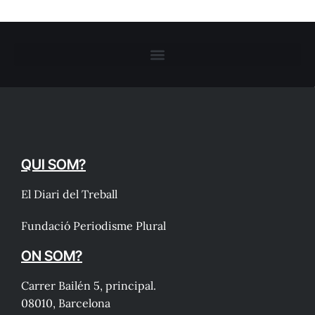
QUI SOM?
El Diari del Treball
Fundació Periodisme Plural
ON SOM?
Carrer Bailén 5, principal.
08010, Barcelona