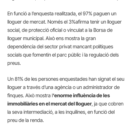
En funció a l’enquesta realitzada, el 97% paguen un
lloguer de mercat. Només el 3%afirma tenir un lloguer
social, de protecció oficial o vinculat a la Borsa de
lloguer municipal. Això ens mostra la gran
dependència del sector privat mancant polítiques
socials que fomentin el parc públic i la regulació dels
preus.
Un 81% de les persones enquestades han signat el seu
lloguer a través d’una agència o un administrador de
finques. Això mostra l
‘enorme influència de les
immobiliàries en el mercat del lloguer
, ja que cobren
la seva intermediació, a les inquilines, en funció del
preu de la renda.