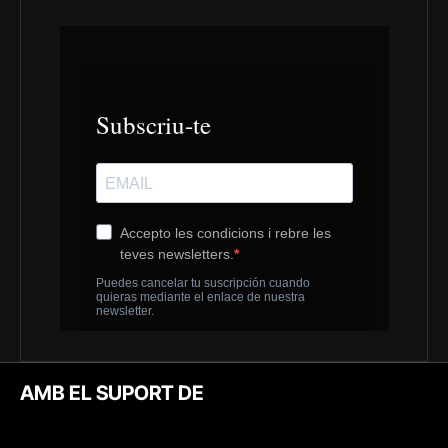
AMB EL SUPORT DE