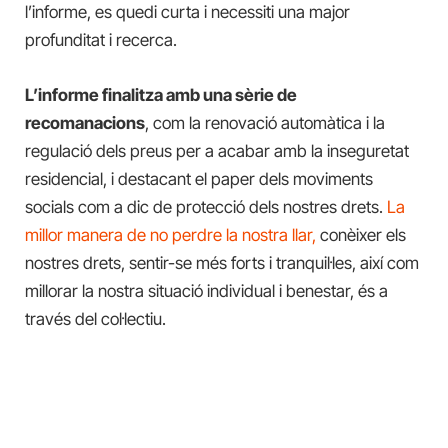
l’informe, es quedi curta i necessiti una major
profunditat i recerca.
L’informe finalitza amb una sèrie de
recomanacions
, com la renovació automàtica i la
regulació dels preus per a acabar amb la inseguretat
residencial, i destacant el paper dels moviments
socials com a dic de protecció dels nostres drets.
La
millor manera de no perdre la nostra llar,
conèixer els
nostres drets, sentir-se més forts i tranquil·les, així com
millorar la nostra situació individual i benestar, és a
través del col·lectiu.