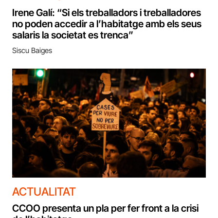
Irene Galí: “Si els treballadors i treballadores
no poden accedir a l’habitatge amb els seus
salaris la societat es trenca”
Siscu Baiges
ACTUALITAT
CCOO presenta un pla per fer front a la crisi