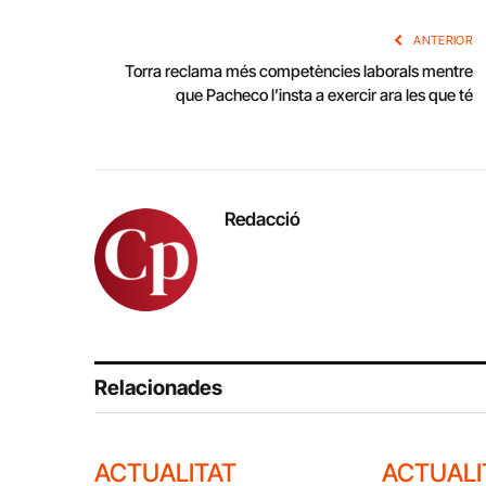
ANTERIOR
Torra reclama més competències laborals mentre
que Pacheco l’insta a exercir ara les que té
Redacció
Relacionades
ACTUALITAT
ACTUALI