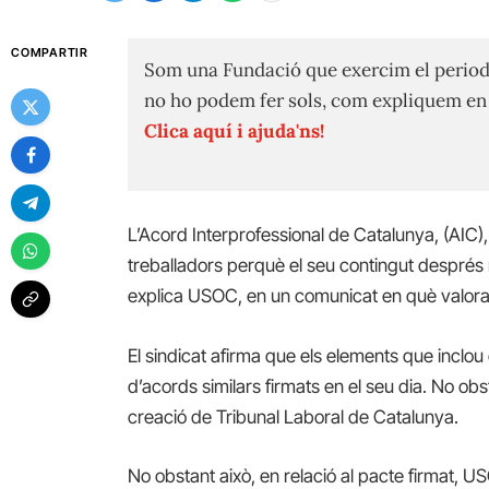
COMPARTIR
Som una Fundació que exercim el period
no ho podem fer sols, com expliquem e
Clica aquí i ajuda'ns!
L’Acord Interprofessional de Catalunya, (AIC), 
treballadors perquè el seu contingut després n
explica USOC, en un comunicat en què valora 
El sindicat afirma que els elements que inclou 
d’acords similars firmats en el seu dia. No obs
creació de Tribunal Laboral de Catalunya.
No obstant això, en relació al pacte firmat,