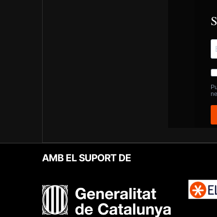
AMB EL SUPORT DE