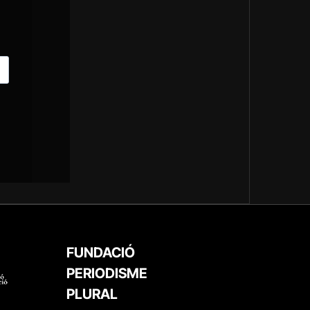
FUNDACIÓ
PERIODISME
PLURAL