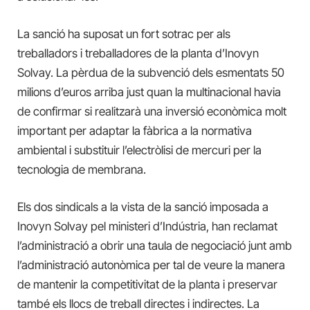
La sanció ha suposat un fort sotrac per als
treballadors i treballadores de la planta d’Inovyn
Solvay. La pèrdua de la subvenció dels esmentats 50
milions d’euros arriba just quan la multinacional havia
de confirmar si realitzarà una inversió econòmica molt
important per adaptar la fàbrica a la normativa
ambiental i substituir l’electròlisi de mercuri per la
tecnologia de membrana.
Els dos sindicals a la vista de la sanció imposada a
Inovyn Solvay pel ministeri d’Indústria, han reclamat
l’administració a obrir una taula de negociació junt amb
l’administració autonòmica per tal de veure la manera
de mantenir la competitivitat de la planta i preservar
també els llocs de treball directes i indirectes. La