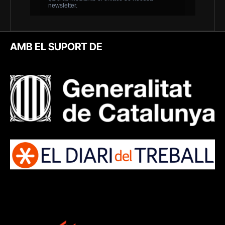
AMB EL SUPORT DE