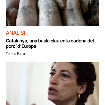
ANÀLISI
Catalunya, una baula clau en la cadena del
porcí d’Europa
Tomeu Ferrer