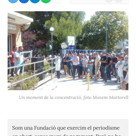
(Twitter)
Un moment de la concentració, foto Movem Martorell
Som una Fundació que exercim el periodisme