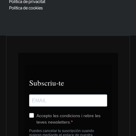
Política de privacitat
Política de cookies