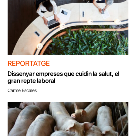
REPORTATGE
Dissenyar empreses que cuidin la salut, el
gran repte laboral
Carme Escales