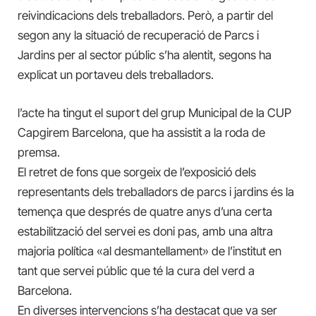
reivindicacions dels treballadors. Però, a partir del
segon any la situació de recuperació de Parcs i
Jardins per al sector públic s’ha alentit, segons ha
explicat un portaveu dels treballadors.
l’acte ha tingut el suport del grup Municipal de la CUP
Capgirem Barcelona, que ha assistit a la roda de
premsa.
El retret de fons que sorgeix de l’exposició dels
representants dels treballadors de parcs i jardins és la
temença que després de quatre anys d’una certa
estabilització del servei es doni pas, amb una altra
majoria política «al desmantellament» de l’institut en
tant que servei públic que té la cura del verd a
Barcelona.
En diverses intervencions s’ha destacat que va ser