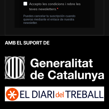
AMB EL SUPORT DE