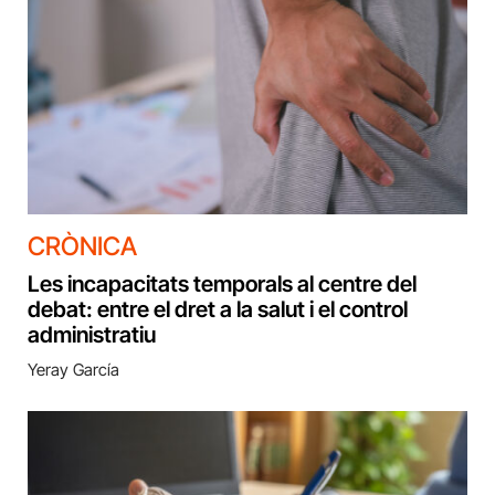
CRÒNICA
Les incapacitats temporals al centre del
debat: entre el dret a la salut i el control
administratiu
Yeray García