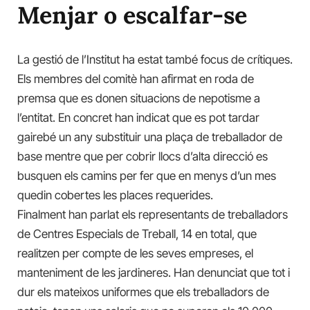
Menjar o escalfar-se
La gestió de l’Institut ha estat també focus de crítiques.
Els membres del comitè han afirmat en roda de
premsa que es donen situacions de nepotisme a
l’entitat. En concret han indicat que es pot tardar
gairebé un any substituir una plaça de treballador de
base mentre que per cobrir llocs d’alta direcció es
busquen els camins per fer que en menys d’un mes
quedin cobertes les places requerides.
Finalment han parlat els representants de treballadors
de Centres Especials de Treball, 14 en total, que
realitzen per compte de les seves empreses, el
manteniment de les jardineres. Han denunciat que tot i
dur els mateixos uniformes que els treballadors de