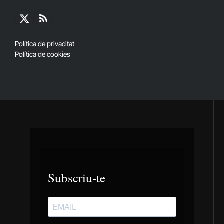
X
RSS
(Twitter)
Política de privacitat
Política de cookies