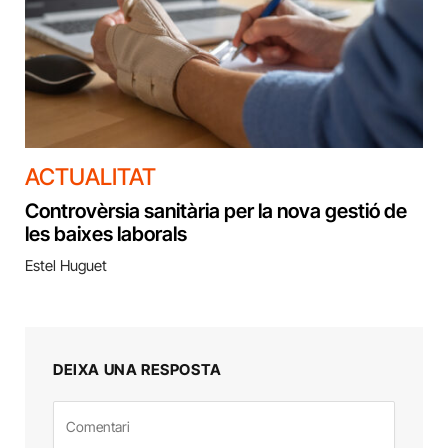
ACTUALITAT
Controvèrsia sanitària per la nova gestió de
les baixes laborals
Estel Huguet
DEIXA UNA RESPOSTA