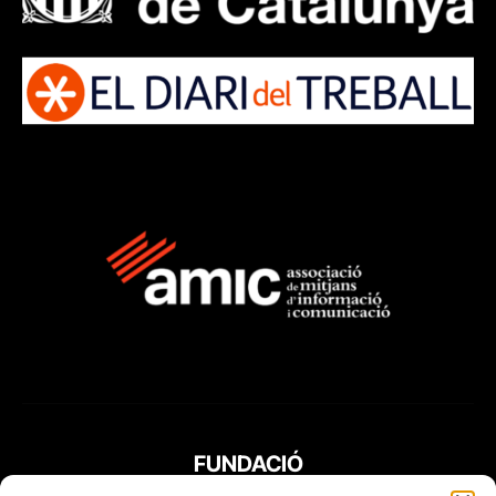
FUNDACIÓ