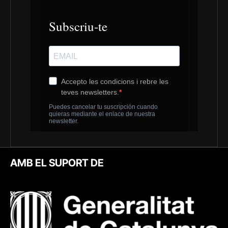
AMB EL SUPORT DE