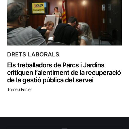
DRETS LABORALS
Els treballadors de Parcs i Jardins
critiquen l’alentiment de la recuperació
de la gestió pública del servei
Tomeu Ferrer