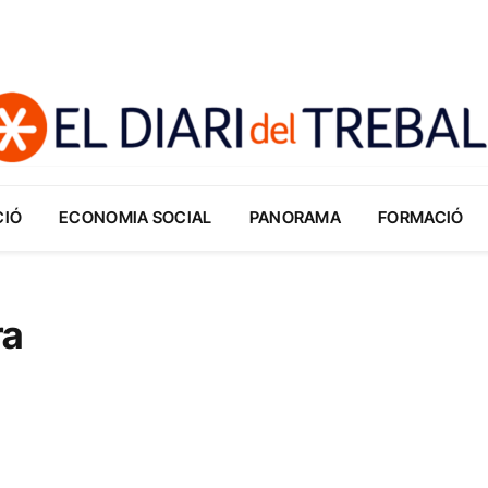
CIÓ
ECONOMIA SOCIAL
PANORAMA
FORMACIÓ
ra