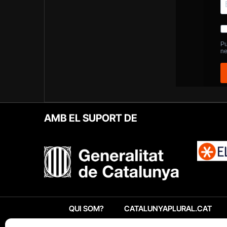
AMB EL SUPORT DE
QUI SOM?
CATALUNYAPLURAL.CAT