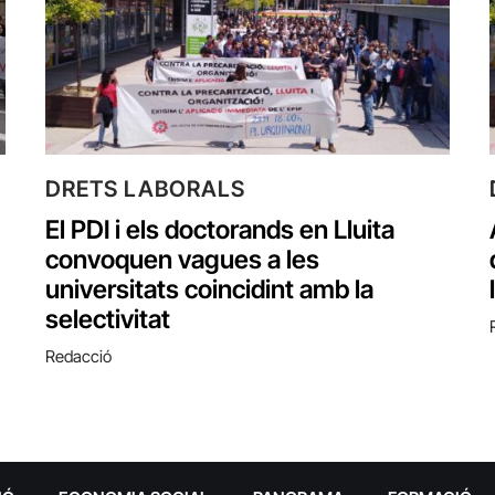
DRETS LABORALS
El PDI i els doctorands en Lluita
convoquen vagues a les
universitats coincidint amb la
selectivitat
Redacció