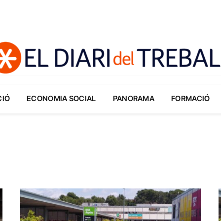
CIÓ
ECONOMIA SOCIAL
PANORAMA
FORMACIÓ