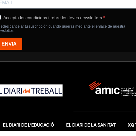
EL DIARI DE L’EDUCACIÓ
EL DIARI DE LA SANITAT
XQ 