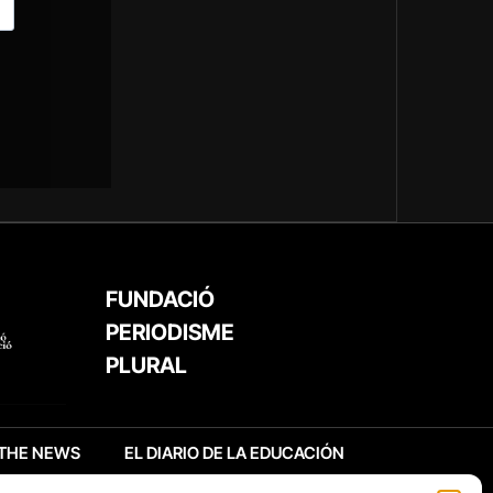
FUNDACIÓ
PERIODISME
PLURAL
THE NEWS
EL DIARIO DE LA EDUCACIÓN